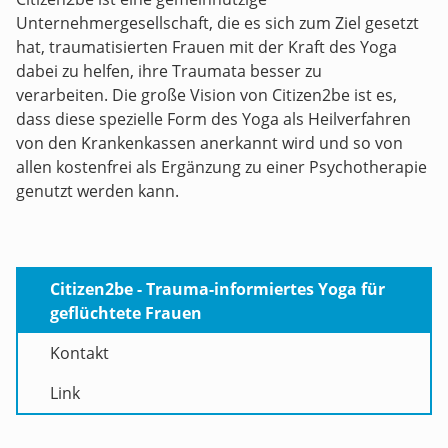
Unternehmergesellschaft, die es sich zum Ziel gesetzt
hat, traumatisierten Frauen mit der Kraft des Yoga
dabei zu helfen, ihre Traumata besser zu
verarbeiten. Die große Vision von Citizen2be ist es,
dass diese spezielle Form des Yoga als Heilverfahren
von den Krankenkassen anerkannt wird und so von
allen kostenfrei als Ergänzung zu einer Psychotherapie
genutzt werden kann.
Citizen2be - Trauma-informiertes Yoga für
geflüchtete Frauen
Kontakt
Link