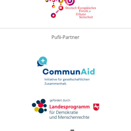
Pufii-Partner