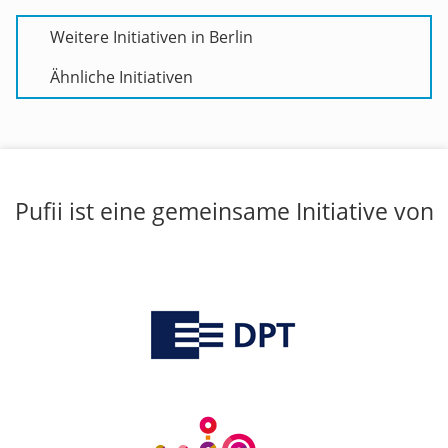
Weitere Initiativen in Berlin
Ähnliche Initiativen
Pufii ist eine gemeinsame Initiative von