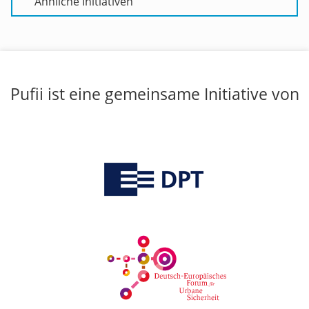
Ähnliche Initiativen
Pufii ist eine gemeinsame Initiative von