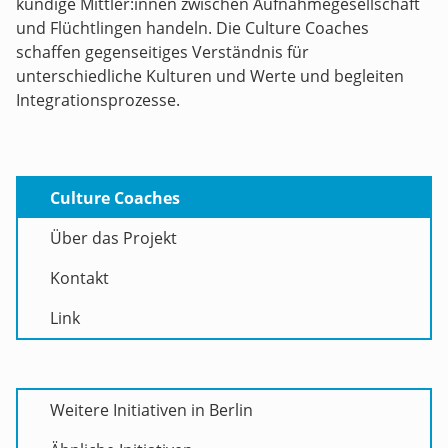
kundige Mittler:innen zwischen Aufnahmegesellschaft
und Flüchtlingen handeln. Die Culture Coaches
schaffen gegenseitiges Verständnis für
unterschiedliche Kulturen und Werte und begleiten
Integrationsprozesse.
Culture Coaches
Über das Projekt
Kontakt
Link
Weitere Initiativen in Berlin