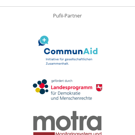
Pufii-Partner