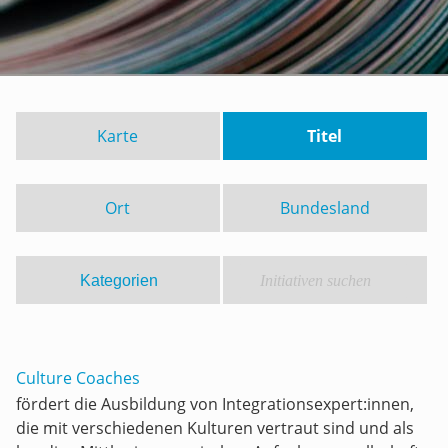
Karte
Titel
Ort
Bundesland
Culture Coaches
fördert die Ausbildung von Integrationsexpert:innen,
die mit verschiedenen Kulturen vertraut sind und als