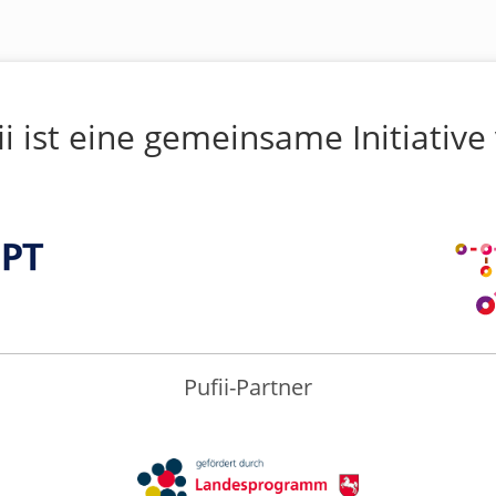
ii ist eine gemeinsame Initiative
Pufii-Partner