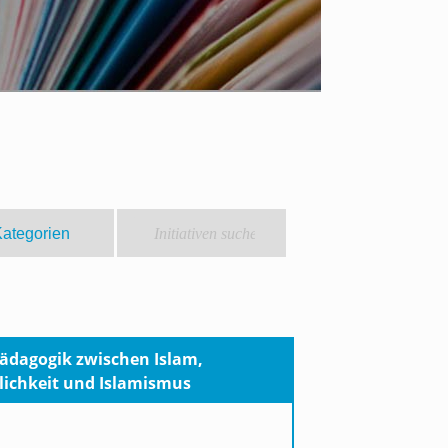
Pädagogik zwischen Islam,
lichkeit und Islamismus