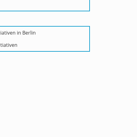
iativen in Berlin
tiativen