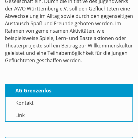
Gesellschaft ein. Durch die Initiative des Jugendwerks
der AWO Württemberg e.V. soll den Geflüchteten eine
Abwechselung im Alltag sowie durch den gegenseitigen
Austausch Spaß und Freunde geboten werden. Im
Rahmen von gemeinsamen Aktivitäten, wie
beispielsweise Spiele, Lern- und Bastelaktionen oder
Theaterprojekte soll ein Beitrag zur Willkommenskultur
geleistet und eine Teilhabemöglichkeit für die jungen
Geflüchteten geschaffen werden.
AG Grenzenlos
Kontakt
Link