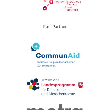
Pufii-Partner