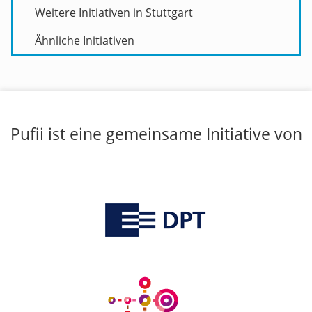
Weitere Initiativen in Stuttgart
Ähnliche Initiativen
Pufii ist eine gemeinsame Initiative von