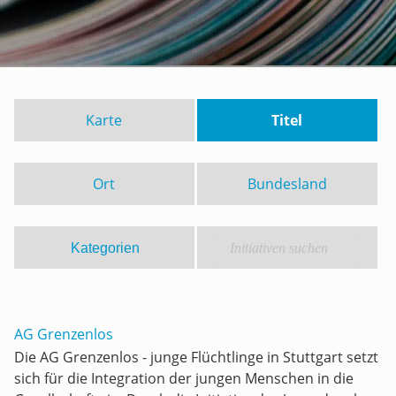
Karte
Titel
Ort
Bundesland
AG Grenzenlos
Die AG Grenzenlos - junge Flüchtlinge in Stuttgart setzt
sich für die Integration der jungen Menschen in die