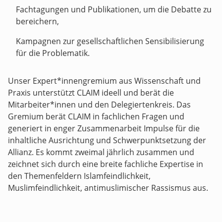
Fachtagungen und Publikationen, um die Debatte zu
bereichern,
Kampagnen zur gesellschaftlichen Sensibilisierung
für die Problematik.
Unser Expert*innengremium aus Wissenschaft und
Praxis unterstützt CLAIM ideell und berät die
Mitarbeiter*innen und den Delegiertenkreis. Das
Gremium berät CLAIM in fachlichen Fragen und
generiert in enger Zusammenarbeit Impulse für die
inhaltliche Ausrichtung und Schwerpunktsetzung der
Allianz. Es kommt zweimal jährlich zusammen und
zeichnet sich durch eine breite fachliche Expertise in
den Themenfeldern Islamfeindlichkeit,
Muslimfeindlichkeit, antimuslimischer Rassismus aus.