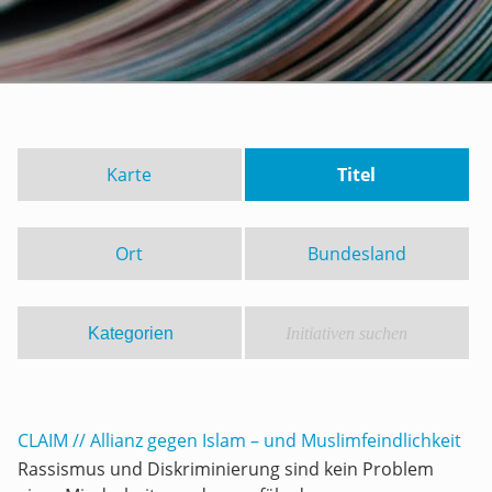
Karte
Titel
Ort
Bundesland
CLAIM // Allianz gegen Islam – und Muslimfeindlichkeit
Rassismus und Diskriminierung sind kein Problem