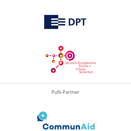
Pufii-Partner