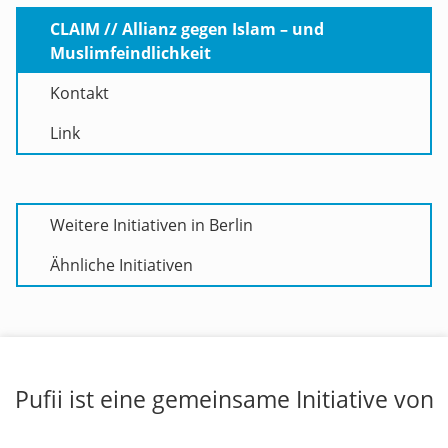
CLAIM // Allianz gegen Islam – und
Muslimfeindlichkeit
Kontakt
Link
Weitere Initiativen in Berlin
Ähnliche Initiativen
Pufii ist eine gemeinsame Initiative von