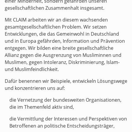
einer Minderheit, sondern gefährden unseren
gesellschaftlichen Zusammenhalt insgesamt.
Mit CLAIM arbeiten wir an diesem wachsenden
gesamtgesellschaftlichen Problem. Wir setzen
Entwicklungen, die das Gemeinwohl in Deutschland
und in Europa gefährden, Information und Prävention
entgegen. Wir bilden eine breite gesellschaftliche
Allianz gegen die Ausgrenzung von Musliminnen und
Muslimen, gegen Intoleranz, Diskriminierung, Islam-
und Muslimfeindlichkeit.
Dafür benennen wir Beispiele, entwickeln Lösungswege
und konzentrieren uns auf:
die Vernetzung der bundesweiten Organisationen,
die im Themenfeld aktiv sind,
die Vermittlung der Interessen und Perspektiven von
Betroffenen an politische Entscheidungsträger,