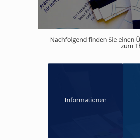
Nachfolgend finden Sie einen Ü
zum Th
Informationen