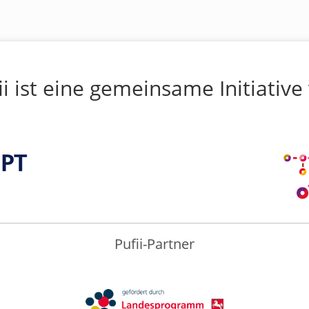
ii ist eine gemeinsame Initiative
Pufii-Partner