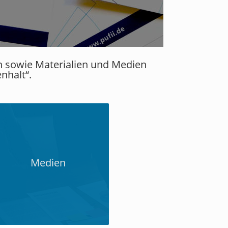
en sowie Materialien und Medien
nhalt“.
Medien