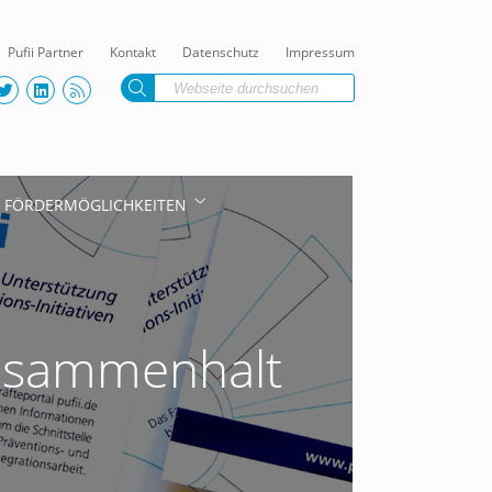
Pufii Partner
Kontakt
Datenschutz
Impressum
FÖRDERMÖGLICHKEITEN
 Zusammenhalt