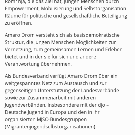
Rom*nja, die das Ziel hat, jungen Menschen durch
Empowerment, Mobilisierung und Selbstorganisation
Räume für politische und gesellschaftliche Beteiligung
zu eröffnen.
Amaro Drom versteht sich als basisdemokratische
Struktur, die jungen Menschen Möglichkeiten zur
Vernetzung, zum gemeinsamen Lernen und Erleben
bietet und in der sie für sich und andere
Verantwortung übernehmen.
Als Bundesverband verfügt Amaro Drom über ein
weitgespanntes Netz zum Austausch und zur
gegenseitigen Unterstützung der Landesverbände
sowie zur Zusammenarbeit mit anderen
Jugendverbänden, insbesondere mit der djo –
Deutsche Jugend in Europa und den in ihr
organisierten MJSO-Bundesgruppen
(Migrantenjugendselbstorganisationen).