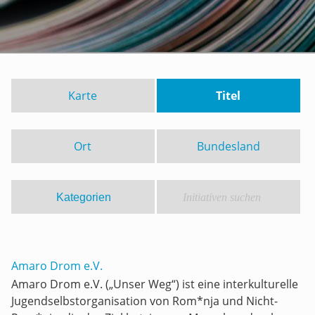
Karte
Titel
Ort
Bundesland
Amaro Drom e.V.
Amaro Drom e.V. („Unser Weg“) ist eine interkulturelle
Jugendselbstorganisation von Rom*nja und Nicht-