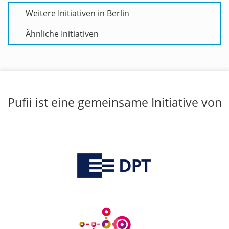
Weitere Initiativen in Berlin
Ähnliche Initiativen
Pufii ist eine gemeinsame Initiative von