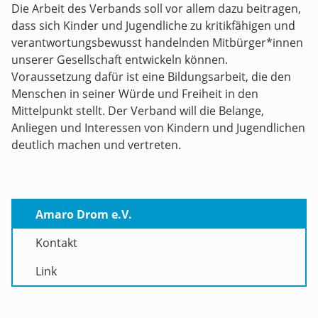
Die Arbeit des Verbands soll vor allem dazu beitragen,
dass sich Kinder und Jugendliche zu kritikfähigen und
verantwortungsbewusst handelnden Mitbürger*innen
unserer Gesellschaft entwickeln können.
Voraussetzung dafür ist eine Bildungsarbeit, die den
Menschen in seiner Würde und Freiheit in den
Mittelpunkt stellt. Der Verband will die Belange,
Anliegen und Interessen von Kindern und Jugendlichen
deutlich machen und vertreten.
Amaro Drom e.V.
Kontakt
Link