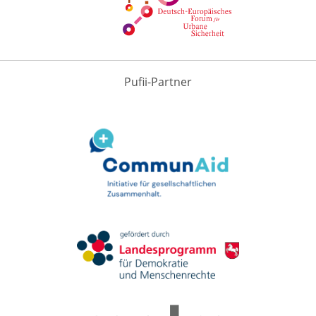
Pufii-Partner