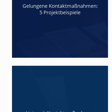
Gelungene Kontaktmaßnahmen:
5 Projektbeispiele