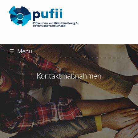
☰
Menu
Kontaktmaßnahmen