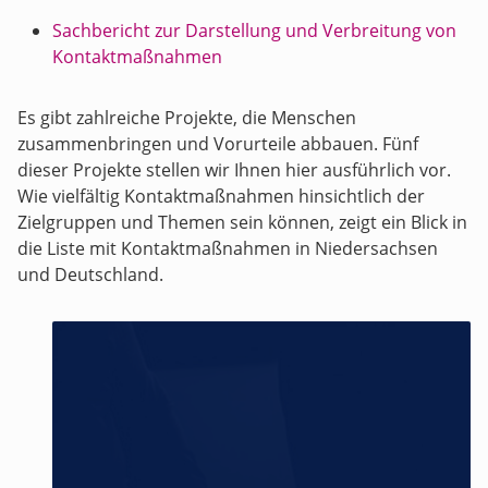
Sachbericht zur Darstellung und Verbreitung von
Kontaktmaßnahmen
Es gibt zahlreiche Projekte, die Menschen
zusammenbringen und Vorurteile abbauen. Fünf
dieser Projekte stellen wir Ihnen hier ausführlich vor.
Wie vielfältig Kontaktmaßnahmen hinsichtlich der
Zielgruppen und Themen sein können, zeigt ein Blick in
die Liste mit Kontaktmaßnahmen in Niedersachsen
und Deutschland.