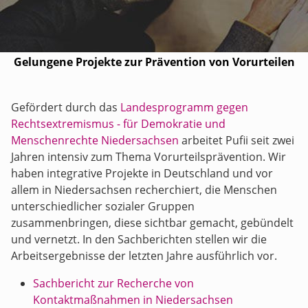
Gelungene Projekte zur Prävention von Vorurteilen
Gefördert durch das
Landesprogramm gegen
Rechtsextremismus - für Demokratie und
Menschenrechte Niedersachsen
arbeitet Pufii seit zwei
Jahren intensiv zum Thema Vorurteilsprävention. Wir
haben integrative Projekte in Deutschland und vor
allem in Niedersachsen recherchiert, die Menschen
unterschiedlicher sozialer Gruppen
zusammenbringen, diese sichtbar gemacht, gebündelt
und vernetzt. In den Sachberichten stellen wir die
Arbeitsergebnisse der letzten Jahre ausführlich vor.
Sachbericht zur Recherche von
Kontaktmaßnahmen in Niedersachsen