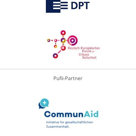
Pufii-Partner