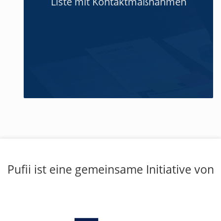
Liste mit Kontaktmaßnahmen
Pufii ist eine gemeinsame Initiative von