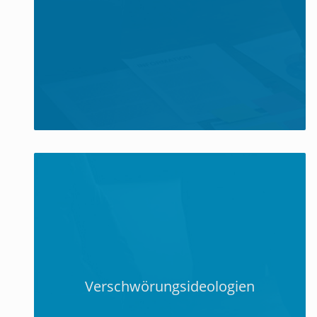
Verschwörungsideologien