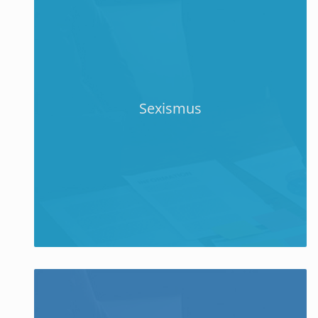
Sexismus