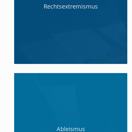
Rechtsextremismus
Ableismus