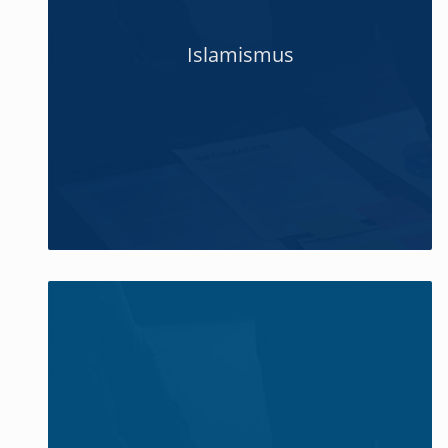
Islamismus