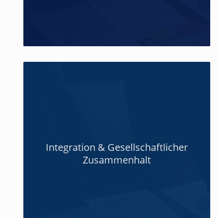
Integration & Gesellschaftlicher
Zusammenhalt