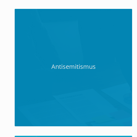
Antisemitismus