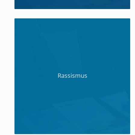
Rassismus