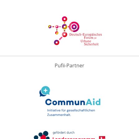
Pufii-Partner