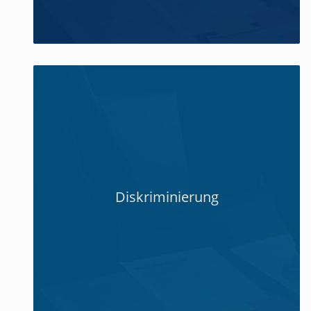
Diskriminierung