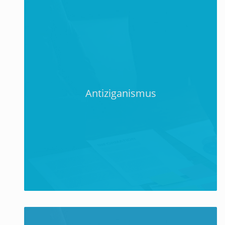
Antiziganismus