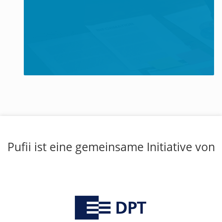
Pufii ist eine gemeinsame Initiative von