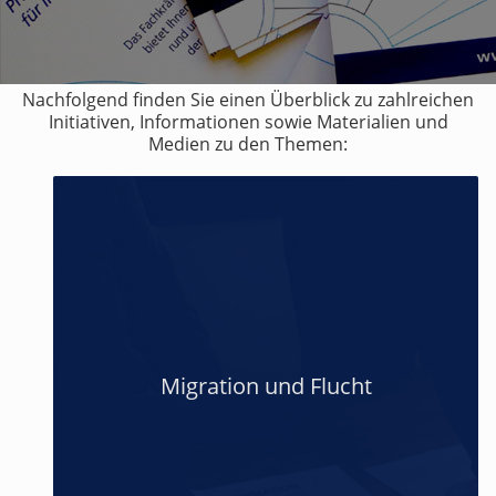
Nachfolgend finden Sie einen Überblick zu zahlreichen
Initiativen, Informationen sowie Materialien und
Medien zu den Themen:
Migration und Flucht