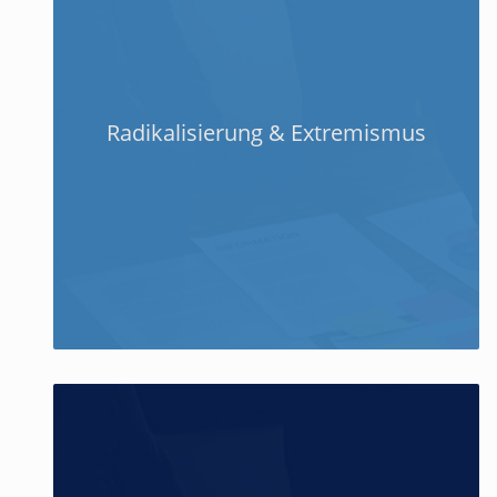
Radikalisierung & Extremismus