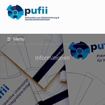
☰
Menu
Informationen