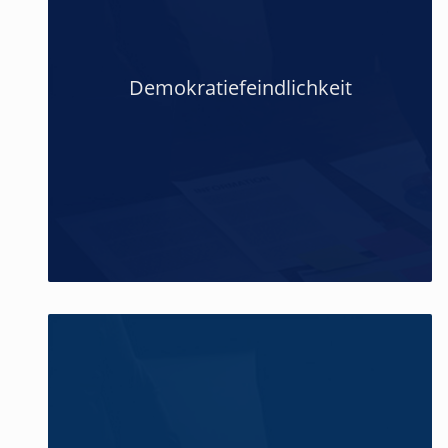
Demokratiefeindlichkeit