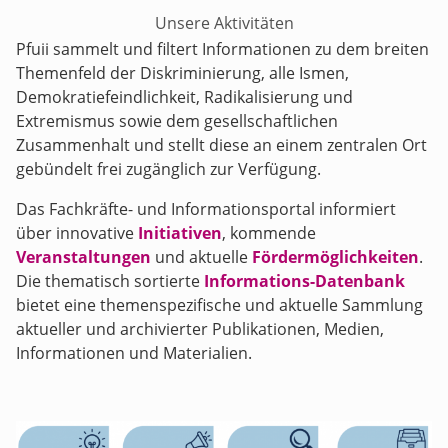
Unsere Aktivitäten
Pfuii sammelt und filtert Informationen zu dem breiten
Themenfeld der Diskriminierung, alle Ismen,
Demokratiefeindlichkeit, Radikalisierung und
Extremismus sowie dem gesellschaftlichen
Zusammenhalt und stellt diese an einem zentralen Ort
gebündelt frei zugänglich zur Verfügung.
Das Fachkräfte- und Informationsportal informiert
über innovative
Initiativen
, kommende
Veranstaltungen
und aktuelle
Fördermöglichkeiten
.
Die thematisch sortierte
Informations-Datenbank
bietet eine themenspezifische und aktuelle Sammlung
aktueller und archivierter Publikationen, Medien,
Informationen und Materialien.