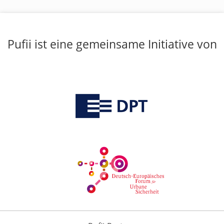
Pufii ist eine gemeinsame Initiative von