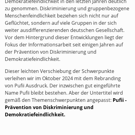
Demokratiefeindlichkeit in den letzten Jahren deutlich
zu genommen. Diskriminierung und gruppenbezogene
Menschenfeindlichkeit beziehen sich nicht nur auf
Geflüchtet, sondern auf viele Gruppen in der sich
weiter ausdifferenzierenden deutschen Gesellschaft.
Vor dem Hintergrund dieser Entwicklungen liegt der
Fokus der Informationsarbeit seit einigen Jahren auf
der Prävention von Diskriminierung und
Demokratiefeindlichkeit.
Dieser leichten Verschiebung der Schwerpunkte
verleihen wir im Oktober 2024 mit dem Rebranding
von Pufii Ausdruck. Der inzwischen gut eingeführte
Name Pufii bleibt bestehen. Aber der Untertitel wird
gemäß den Themenschwerpunkten angepasst:
Pufii -
Prävention von Diskriminierung und
Demokratiefeindlichkeit.