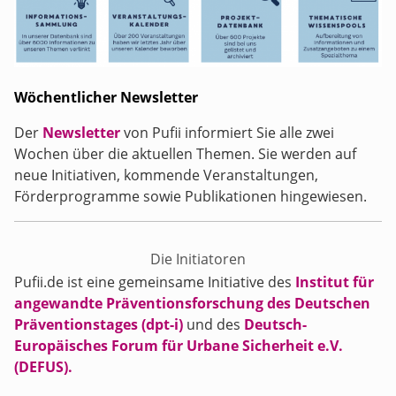
Wöchentlicher Newsletter
Der
Newsletter
von Pufii informiert Sie alle zwei
Wochen über die aktuellen Themen. Sie werden auf
neue Initiativen, kommende Veranstaltungen,
Förderprogramme sowie Publikationen hingewiesen.
Die Initiatoren
Pufii.de ist eine gemeinsame Initiative des
Institut für
angewandte Präventionsforschung des Deutschen
Präventionstages (dpt-i)
und des
Deutsch-
Europäisches Forum für Urbane Sicherheit e.V.
(DEFUS).