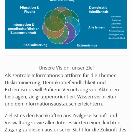
Unsere Vision, unser Ziel
Als zentrale Informationsplattform für die Themen
Diskriminierung, Demokratiefeindlichkeit und
Extremismus will Pufii zur Vernetzung von Akteuren
beitragen, zielgruppenorientiert Wissen verbreiten
und den Informationsaustausch erleichtern.
Ziel ist es den Fachkräften aus Zivilgesellschaft und
Verwaltung sowie allen Interessierten einen leichten
Zugang zu diesen aus unserer Sicht für die Zukunft des