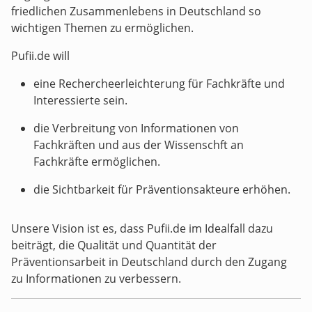
friedlichen Zusammenlebens in Deutschland so
wichtigen Themen zu ermöglichen.
Pufii.de will
eine Rechercheerleichterung für Fachkräfte und
Interessierte sein.
die Verbreitung von Informationen von
Fachkräften und aus der Wissenschft an
Fachkräfte ermöglichen.
die Sichtbarkeit für Präventionsakteure erhöhen.
Unsere Vision ist es, dass Pufii.de im Idealfall dazu
beiträgt, die Qualität und Quantität der
Präventionsarbeit in Deutschland durch den Zugang
zu Informationen zu verbessern.