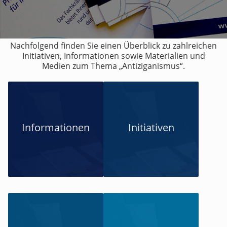
Nachfolgend finden Sie einen Überblick zu zahlreichen
Initiativen, Informationen sowie Materialien und
Medien zum Thema „Antiziganismus“.
Informationen
Initiativen