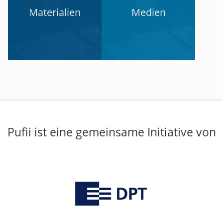
Materialien
Medien
Pufii ist eine gemeinsame Initiative von