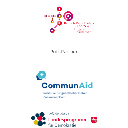
Pufii-Partner