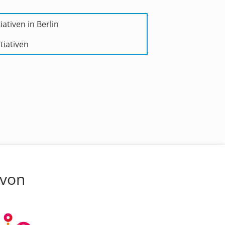
iativen in Berlin
tiativen
 von