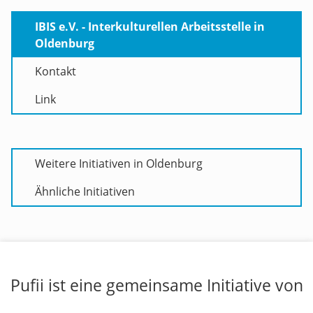
IBIS e.V. - Interkulturellen Arbeitsstelle in
Oldenburg
Kontakt
Link
Weitere Initiativen in Oldenburg
Ähnliche Initiativen
Pufii ist eine gemeinsame Initiative von