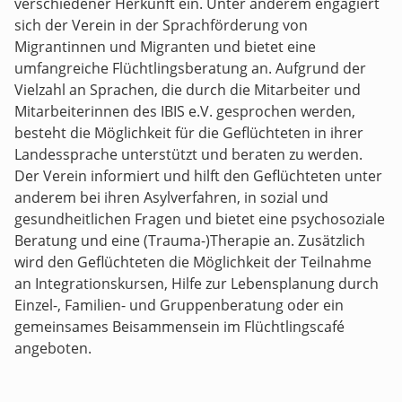
verschiedener Herkunft ein. Unter anderem engagiert
sich der Verein in der Sprachförderung von
Migrantinnen und Migranten und bietet eine
umfangreiche Flüchtlingsberatung an. Aufgrund der
Vielzahl an Sprachen, die durch die Mitarbeiter und
Mitarbeiterinnen des IBIS e.V. gesprochen werden,
besteht die Möglichkeit für die Geflüchteten in ihrer
Landessprache unterstützt und beraten zu werden.
Der Verein informiert und hilft den Geflüchteten unter
anderem bei ihren Asylverfahren, in sozial und
gesundheitlichen Fragen und bietet eine psychosoziale
Beratung und eine (Trauma-)Therapie an. Zusätzlich
wird den Geflüchteten die Möglichkeit der Teilnahme
an Integrationskursen, Hilfe zur Lebensplanung durch
Einzel-, Familien- und Gruppenberatung oder ein
gemeinsames Beisammensein im Flüchtlingscafé
angeboten.