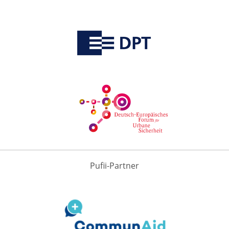
Pufii-Partner