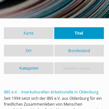
Karte
Titel
Ort
Bundesland
IBIS e.V. - Interkulturellen Arbeitsstelle in Oldenburg
Seit 1994 setzt sich der IBIS e.V. aus Oldenburg für ein
friedliches Zusammenleben von Menschen