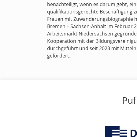
benachteiligt, wenn es darum geht, e
qualifikationsgerechte Beschäftigung z
Frauen mit Zuwanderungsbiographie h
Bremen – Sachsen-Anhalt
im Februar 
Arbeitsmarkt Niedersachsen
gegründet.
Kooperation mit der Bildungsvereinig
durchgeführt und seit 2023 mit Mitteln
gefördert.
Puf