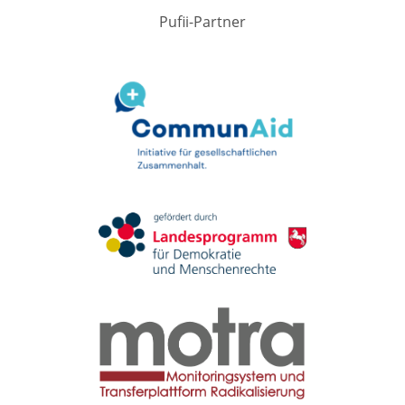
Pufii-Partner