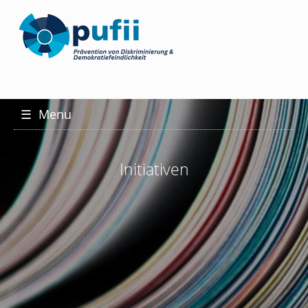
☰
Menu
Initiativen