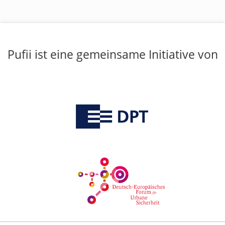
Pufii ist eine gemeinsame Initiative von