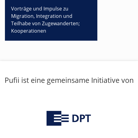
Vorträge und Impulse zu
Migration, Integration und
Teilhabe von Zugewanderten;
Kooperationen
Pufii ist eine gemeinsame Initiative von