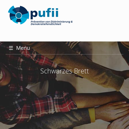
☰
Menu
Schwarzes Brett