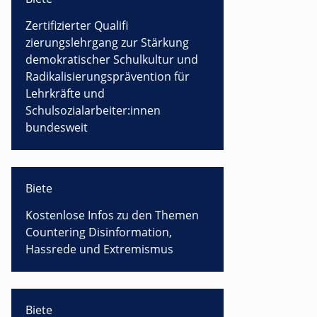
Zertifizierter Qualifi
zierungslehrgang zur Stärkung
demokratischer Schulkultur und
Radikalisierungsprävention für
Lehrkräfte und
Schulsozialarbeiter:innen
bundesweit
Biete
Kostenlose Infos zu den Themen
Countering Disinformation,
Hassrede und Extremismus
Biete