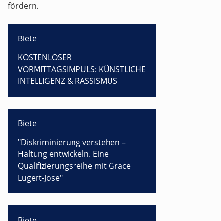
fördern.
Biete
KOSTENLOSER
VORMITTAGSIMPULS: KÜNSTLICHE
INTELLIGENZ & RASSISMUS
Biete
"Diskriminierung verstehen –
Haltung entwickeln. Eine
Qualifizierungsreihe mit Grace
Lugert-Jose"
Biete