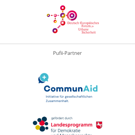
Pufii-Partner