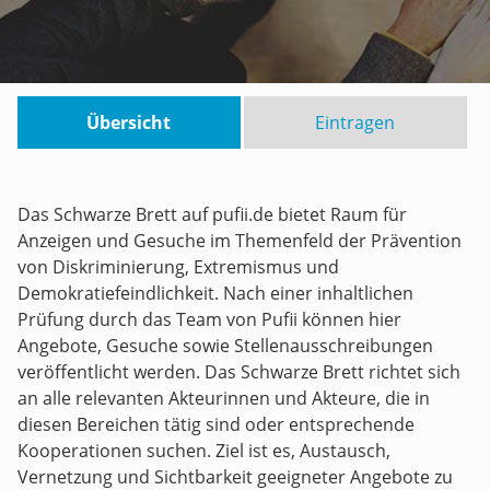
Übersicht
Eintragen
Das Schwarze Brett auf pufii.de bietet Raum für
Anzeigen und Gesuche im Themenfeld der Prävention
von Diskriminierung, Extremismus und
Demokratiefeindlichkeit. Nach einer inhaltlichen
Prüfung durch das Team von Pufii können hier
Angebote, Gesuche sowie Stellenausschreibungen
veröffentlicht werden. Das Schwarze Brett richtet sich
an alle relevanten Akteurinnen und Akteure, die in
diesen Bereichen tätig sind oder entsprechende
Kooperationen suchen. Ziel ist es, Austausch,
Vernetzung und Sichtbarkeit geeigneter Angebote zu