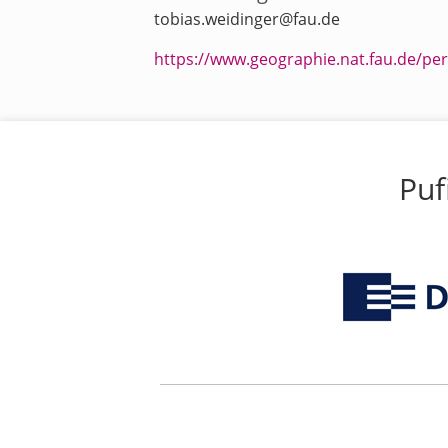
tobias.weidinger@fau.de
https://www.geographie.nat.fau.de/per
Puf