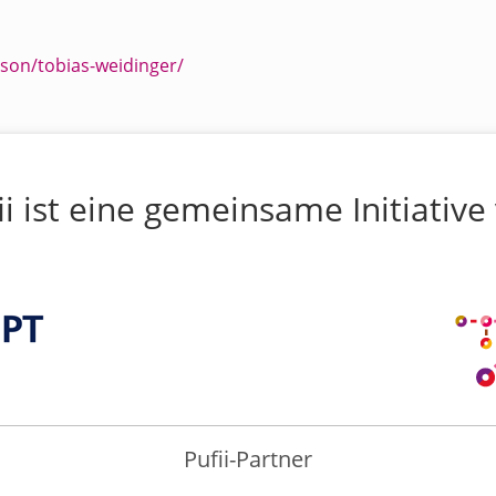
son/tobias-weidinger/
ii ist eine gemeinsame Initiative
Pufii-Partner