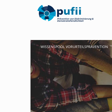
WISSENSPOOL VORURTEILSPRÄVENTION