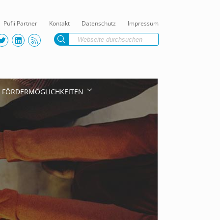
Pufii Partner
Kontakt
Datenschutz
Impressum
FÖRDERMÖGLICHKEITEN