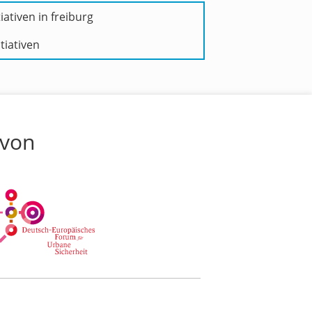
iativen in freiburg
tiativen
 von