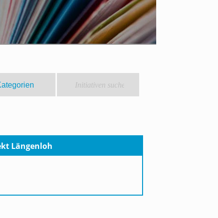
ekt Längenloh