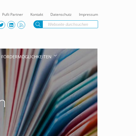
Pufii Partner
Kontakt
Datenschutz
Impressum
FÖRDERMÖGLICHKEITEN
h