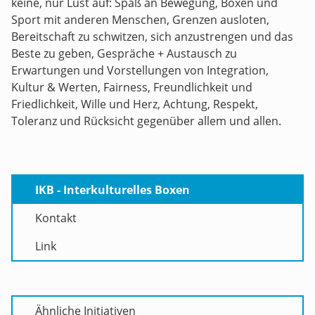
keine, nur Lust auf: Spaß an Bewegung, Boxen und
Sport mit anderen Menschen, Grenzen ausloten,
Bereitschaft zu schwitzen, sich anzustrengen und das
Beste zu geben, Gespräche + Austausch zu
Erwartungen und Vorstellungen von Integration,
Kultur & Werten, Fairness, Freundlichkeit und
Friedlichkeit, Wille und Herz, Achtung, Respekt,
Toleranz und Rücksicht gegenüber allem und allen.
IKB - Interkulturelles Boxen
Kontakt
Link
Ähnliche Initiativen