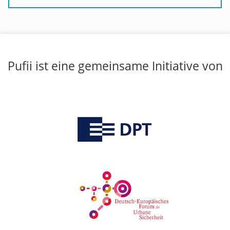
Pufii ist eine gemeinsame Initiative von