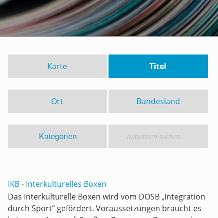
Karte
Titel
Ort
Bundesland
IKB - Interkulturelles Boxen
Das Interkulturelle Boxen wird vom DOSB „Integration
durch Sport“ gefördert. Voraussetzungen braucht es