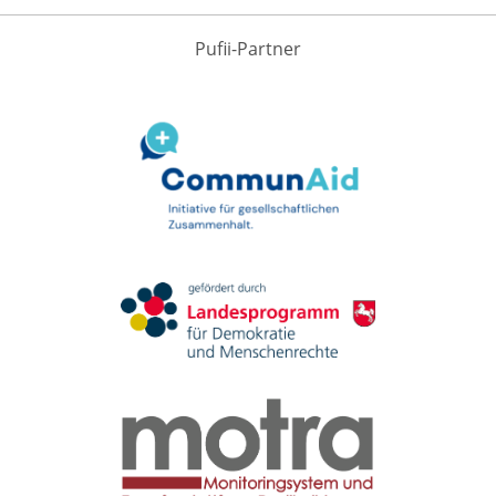
Pufii-Partner