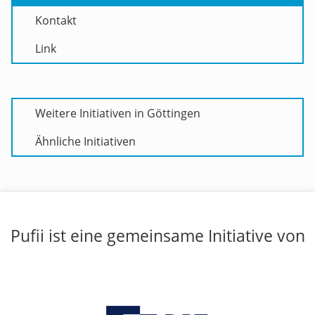
Kontakt
Link
Weitere Initiativen in Göttingen
Ähnliche Initiativen
Pufii ist eine gemeinsame Initiative von