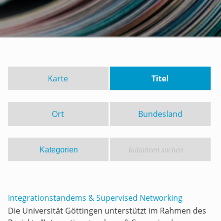
Karte
Titel
Ort
Bundesland
Integrationstandems & Supervised Networking
Die Universität Göttingen unterstützt im Rahmen des