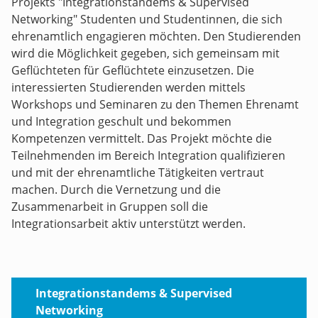
Projekts "Integrationstandems & Supervised
Networking" Studenten und Studentinnen, die sich
ehrenamtlich engagieren möchten. Den Studierenden
wird die Möglichkeit gegeben, sich gemeinsam mit
Geflüchteten für Geflüchtete einzusetzen. Die
interessierten Studierenden werden mittels
Workshops und Seminaren zu den Themen Ehrenamt
und Integration geschult und bekommen
Kompetenzen vermittelt. Das Projekt möchte die
Teilnehmenden im Bereich Integration qualifizieren
und mit der ehrenamtliche Tätigkeiten vertraut
machen. Durch die Vernetzung und die
Zusammenarbeit in Gruppen soll die
Integrationsarbeit aktiv unterstützt werden.
Integrationstandems & Supervised
Networking