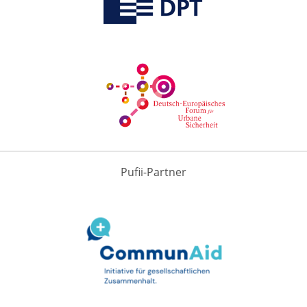
Pufii-Partner