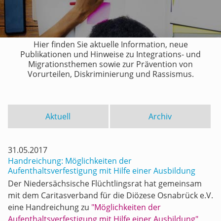
Hier finden Sie aktuelle Information, neue
Publikationen und Hinweise zu Integrations- und
Migrationsthemen sowie zur Prävention von
Vorurteilen, Diskriminierung und Rassismus.
Aktuell
Archiv
31.05.2017
Handreichung: Möglichkeiten der
Aufenthaltsverfestigung mit Hilfe einer Ausbildung
Der Niedersächsische Flüchtlingsrat hat gemeinsam
mit dem Caritasverband für die Diözese Osnabrück e.V.
eine Handreichung zu
"Möglichkeiten der
Aufenthaltsverfestigung mit Hilfe einer Ausbildung"