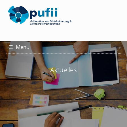
☰
Menu
Aktuelles