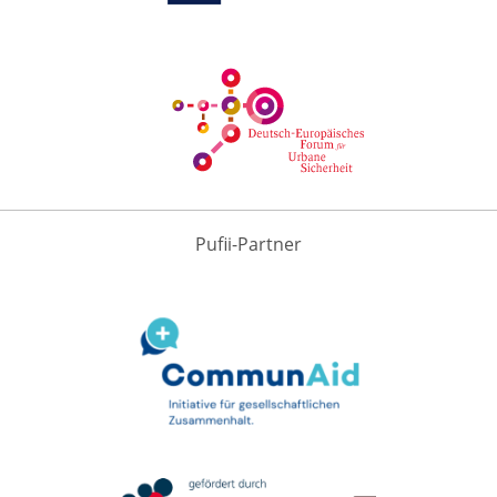
Pufii-Partner