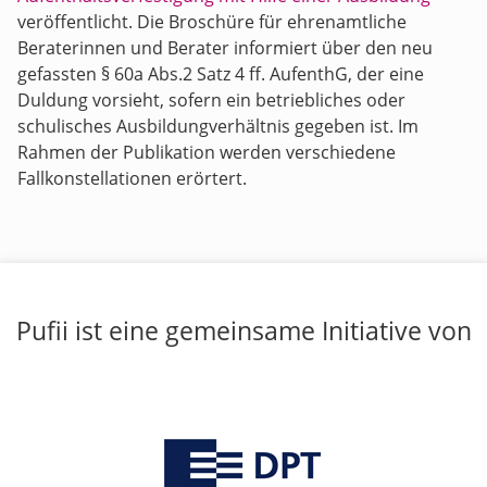
veröffentlicht. Die Broschüre für ehrenamtliche
Beraterinnen und Berater informiert über den neu
gefassten § 60a Abs.2 Satz 4 ff. AufenthG, der eine
Duldung vorsieht, sofern ein betriebliches oder
schulisches Ausbildungverhältnis gegeben ist. Im
Rahmen der Publikation werden verschiedene
Fallkonstellationen erörtert.
Pufii ist eine gemeinsame Initiative von