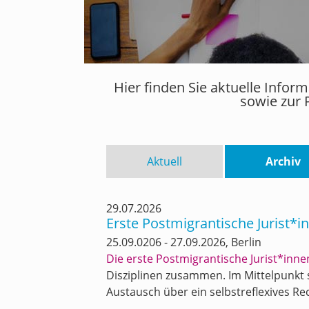
Hier finden Sie aktuelle Info
sowie zur 
Aktuell
Archiv
29.07.2026
Erste Postmigrantische Jurist*
25.09.0206 - 27.09.2026, Berlin
Die erste Postmigrantische Jurist*inn
Disziplinen zusammen. Im Mittelpunkt 
Austausch über ein selbstreflexives R