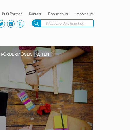
Pufii Partner
Kontakt
Datenschutz
Impressum
FÖRDERMÖGLICHKEITEN