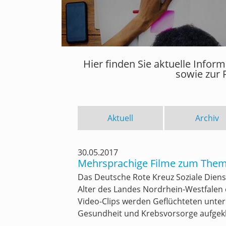
Hier finden Sie aktuelle Info
sowie zur 
Aktuell
Archiv
30.05.2017
Mehrsprachige Filme zum Them
Das Deutsche Rote Kreuz Soziale Dien
Alter des Landes Nordrhein-Westfalen
Video-Clips werden Geflüchteten unte
Gesundheit und Krebsvorsorge aufgekl