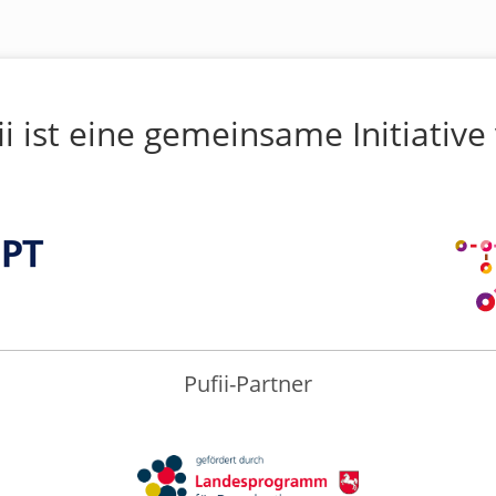
ii ist eine gemeinsame Initiative
Pufii-Partner