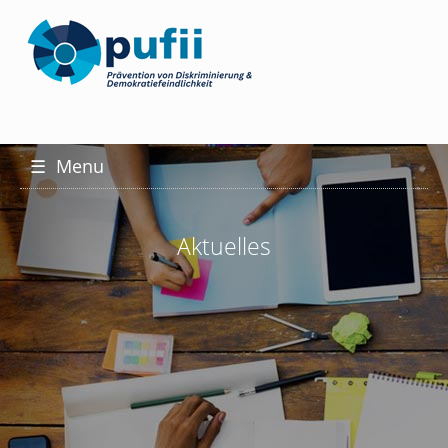
☰
Menu
Aktuelles