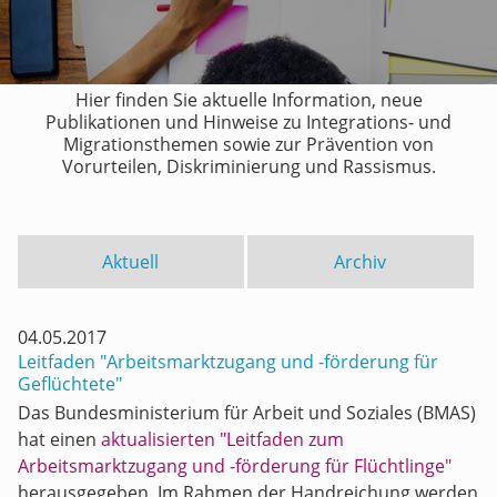
Hier finden Sie aktuelle Information, neue
Publikationen und Hinweise zu Integrations- und
Migrationsthemen sowie zur Prävention von
Vorurteilen, Diskriminierung und Rassismus.
Aktuell
Archiv
04.05.2017
Leitfaden "Arbeitsmarktzugang und -förderung für
Geflüchtete"
Das Bundesministerium für Arbeit und Soziales (BMAS)
hat einen
aktualisierten "Leitfaden zum
Arbeitsmarktzugang und -förderung für Flüchtlinge"
herausgegeben. Im Rahmen der Handreichung werden