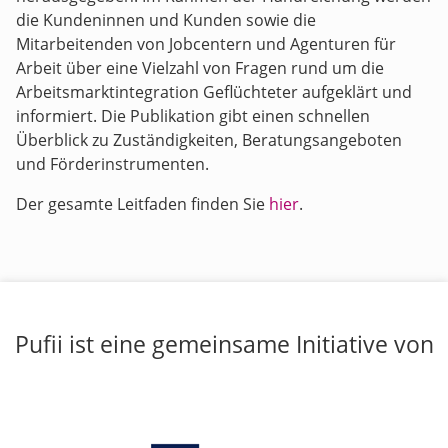
die Kundeninnen und Kunden sowie die
Mitarbeitenden von Jobcentern und Agenturen für
Arbeit über eine Vielzahl von Fragen rund um die
Arbeitsmarktintegration Geflüchteter aufgeklärt und
informiert. Die Publikation gibt einen schnellen
Überblick zu Zuständigkeiten, Beratungsangeboten
und Förderinstrumenten.
Der gesamte Leitfaden finden Sie
hier
.
Pufii ist eine gemeinsame Initiative von