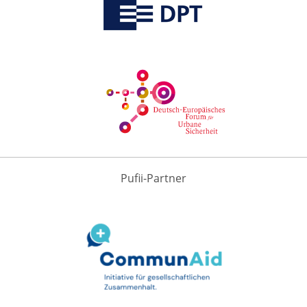
Pufii-Partner