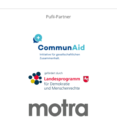
Pufii-Partner