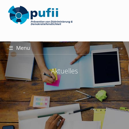
☰
Menu
Aktuelles