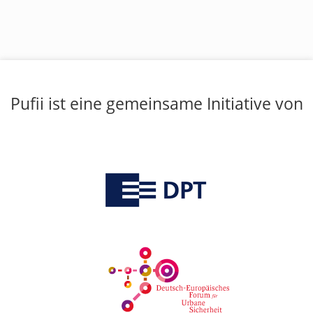
Pufii ist eine gemeinsame Initiative von