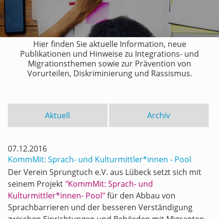
Hier finden Sie aktuelle Information, neue
Publikationen und Hinweise zu Integrations- und
Migrationsthemen sowie zur Prävention von
Vorurteilen, Diskriminierung und Rassismus.
Aktuell
Archiv
07.12.2016
KommMit: Sprach- und Kulturmittler*innen - Pool
Der Verein Sprungtuch e.V. aus Lübeck setzt sich mit
seinem Projekt
"KommMit: Sprach- und
Kulturmittler*innen- Pool"
für den Abbau von
Sprachbarrieren und der besseren Verständigung