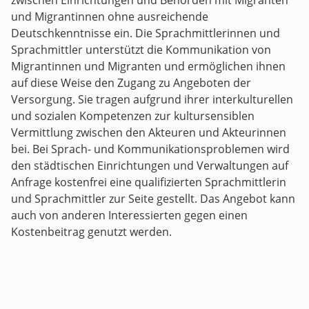
zwischen Einrichtungen und Behörden mit Migranten
und Migrantinnen ohne ausreichende
Deutschkenntnisse ein. Die Sprachmittlerinnen und
Sprachmittler unterstützt die Kommunikation von
Migrantinnen und Migranten und ermöglichen ihnen
auf diese Weise den Zugang zu Angeboten der
Versorgung. Sie tragen aufgrund ihrer interkulturellen
und sozialen Kompetenzen zur kultursensiblen
Vermittlung zwischen den Akteuren und Akteurinnen
bei. Bei Sprach- und Kommunikationsproblemen wird
den städtischen Einrichtungen und Verwaltungen auf
Anfrage kostenfrei eine qualifizierten Sprachmittlerin
und Sprachmittler zur Seite gestellt. Das Angebot kann
auch von anderen Interessierten gegen einen
Kostenbeitrag genutzt werden.