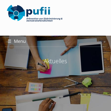
☰
Menu
Aktuelles