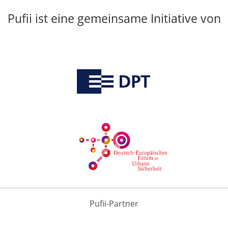
Pufii ist eine gemeinsame Initiative von
Pufii-Partner