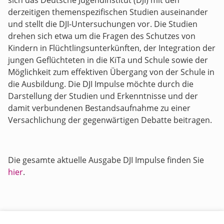
sich das Deutsche Jugendinstitut (DJI) mit den
derzeitigen themenspezifischen Studien auseinander
und stellt die DJI-Untersuchungen vor. Die Studien
drehen sich etwa um die Fragen des Schutzes von
Kindern in Flüchtlingsunterkünften, der Integration der
jungen Geflüchteten in die KiTa und Schule sowie der
Möglichkeit zum effektiven Übergang von der Schule in
die Ausbildung. Die DJI Impulse möchte durch die
Darstellung der Studien und Erkenntnisse und der
damit verbundenen Bestandsaufnahme zu einer
Versachlichung der gegenwärtigen Debatte beitragen.
Die gesamte aktuelle Ausgabe DJI Impulse finden Sie
hier
.