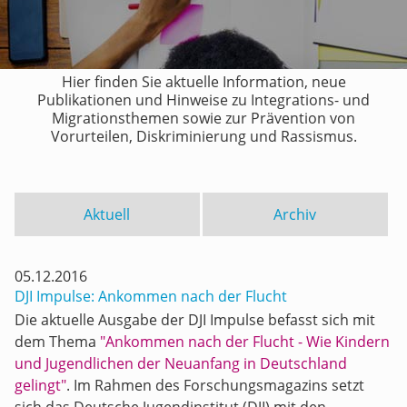
Hier finden Sie aktuelle Information, neue
Publikationen und Hinweise zu Integrations- und
Migrationsthemen sowie zur Prävention von
Vorurteilen, Diskriminierung und Rassismus.
Aktuell
Archiv
05.12.2016
DJI Impulse: Ankommen nach der Flucht
Die aktuelle Ausgabe der DJI Impulse befasst sich mit
dem Thema
"Ankommen nach der Flucht - Wie Kindern
und Jugendlichen der Neuanfang in Deutschland
gelingt"
. Im Rahmen des Forschungsmagazins setzt