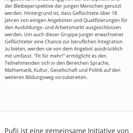
der Bleibeperspektive der jungen Menschen genutzt
werden. Hintergrund ist, dass Geflüchtete über 18
Jahren von einigen Angeboten und Qualifizierungen für
den Ausbildungs- und Arbeitsmarkt ausgeschlossen
werden. Um auch dieser Gruppe junger erwachsener
Geflüchteter eine Chance zur beruflichen Integration
zu bieten, werden sie von dem Angebot ausdrücklich
mit umfasst. "Fit für mehr!" ermöglicht es den
Teilnehmenden sich in den Bereichen Sprache,
Mathematik, Kultur, Gesellschaft und Politik auf den
weiteren Bildungsweg vorzubereiten.
Pufii ist eine gemeinsame Initiative von