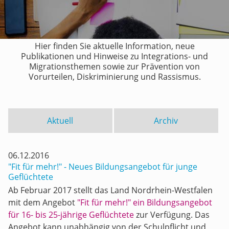
Hier finden Sie aktuelle Information, neue
Publikationen und Hinweise zu Integrations- und
Migrationsthemen sowie zur Prävention von
Vorurteilen, Diskriminierung und Rassismus.
Aktuell
Archiv
06.12.2016
"Fit für mehr!" - Neues Bildungsangebot für junge
Geflüchtete
Ab Februar 2017 stellt das Land Nordrhein-Westfalen
mit dem Angebot
"Fit für mehr!" ein Bildungsangebot
für 16- bis 25-jährige Geflüchtete
zur Verfügung. Das
Angebot kann unabhängig von der Schulpflicht und