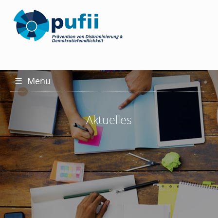
☰
Menu
Aktuelles