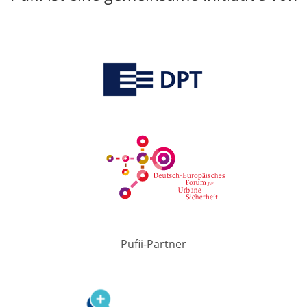
Pufii-Partner