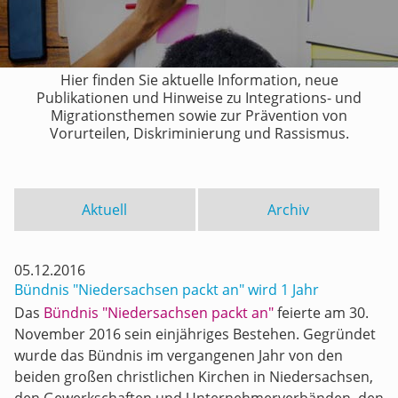
Hier finden Sie aktuelle Information, neue
Publikationen und Hinweise zu Integrations- und
Migrationsthemen sowie zur Prävention von
Vorurteilen, Diskriminierung und Rassismus.
Aktuell
Archiv
05.12.2016
Bündnis "Niedersachsen packt an" wird 1 Jahr
Das
Bündnis "Niedersachsen packt an"
feierte am 30.
November 2016 sein einjähriges Bestehen. Gegründet
wurde das Bündnis im vergangenen Jahr von den
beiden großen christlichen Kirchen in Niedersachsen,