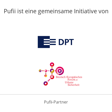
Pufii ist eine gemeinsame Initiative von
Pufii-Partner