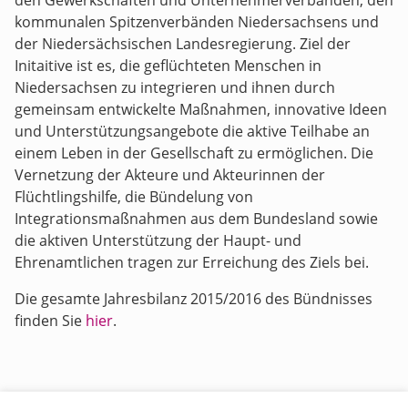
den Gewerkschaften und Unternehmerverbänden, den
kommunalen Spitzenverbänden Niedersachsens und
der Niedersächsischen Landesregierung. Ziel der
Initaitive ist es, die geflüchteten Menschen in
Niedersachsen zu integrieren und ihnen durch
gemeinsam entwickelte Maßnahmen, innovative Ideen
und Unterstützungsangebote die aktive Teilhabe an
einem Leben in der Gesellschaft zu ermöglichen. Die
Vernetzung der Akteure und Akteurinnen der
Flüchtlingshilfe, die Bündelung von
Integrationsmaßnahmen aus dem Bundesland sowie
die aktiven Unterstützung der Haupt- und
Ehrenamtlichen tragen zur Erreichung des Ziels bei.
Die gesamte Jahresbilanz 2015/2016 des Bündnisses
finden Sie
hier
.