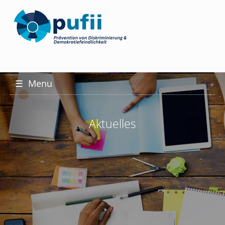
☰
Menu
Aktuelles