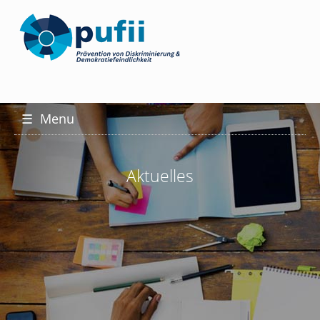
☰
Menu
Aktuelles