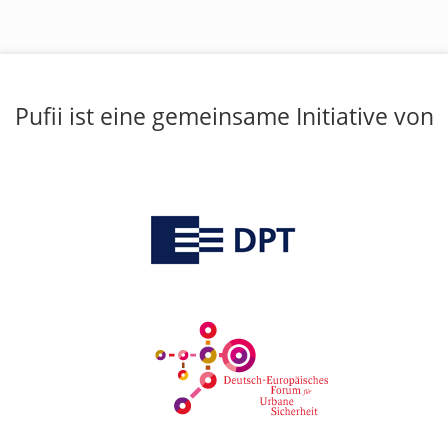
Pufii ist eine gemeinsame Initiative von