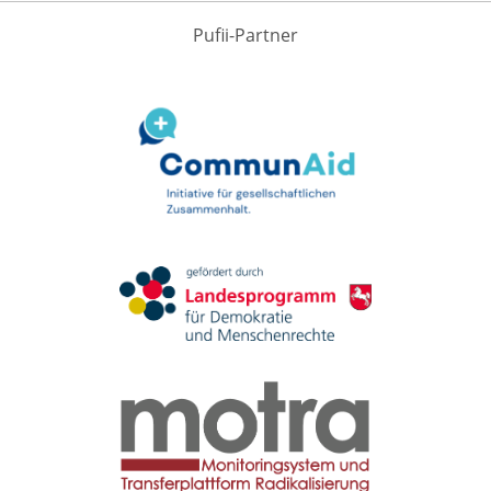
Pufii-Partner