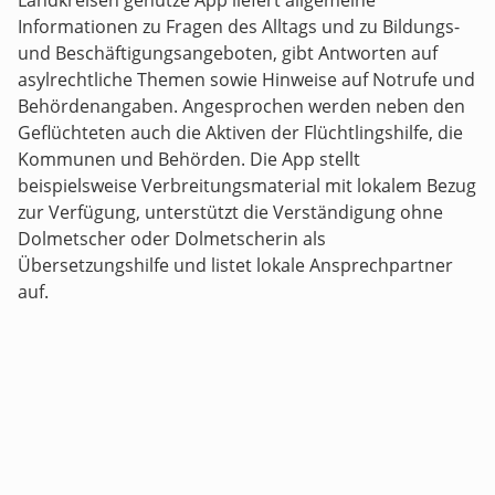
Landkreisen genutze App liefert allgemeine
Informationen zu Fragen des Alltags und zu Bildungs-
und Beschäftigungsangeboten, gibt Antworten auf
asylrechtliche Themen sowie Hinweise auf Notrufe und
Behördenangaben. Angesprochen werden neben den
Geflüchteten auch die Aktiven der Flüchtlingshilfe, die
Kommunen und Behörden. Die App stellt
beispielsweise Verbreitungsmaterial mit lokalem Bezug
zur Verfügung, unterstützt die Verständigung ohne
Dolmetscher oder Dolmetscherin als
Übersetzungshilfe und listet lokale Ansprechpartner
auf.