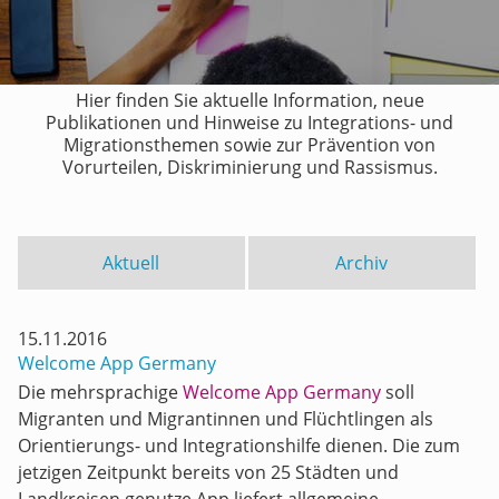
Hier finden Sie aktuelle Information, neue
Publikationen und Hinweise zu Integrations- und
Migrationsthemen sowie zur Prävention von
Vorurteilen, Diskriminierung und Rassismus.
Aktuell
Archiv
15.11.2016
Welcome App Germany
Die mehrsprachige
Welcome App Germany
soll
Migranten und Migrantinnen und Flüchtlingen als
Orientierungs- und Integrationshilfe dienen. Die zum
jetzigen Zeitpunkt bereits von 25 Städten und