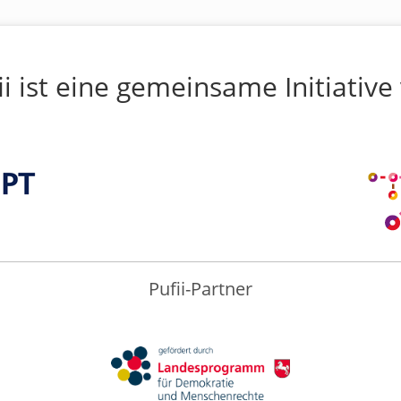
ii ist eine gemeinsame Initiative
Pufii-Partner