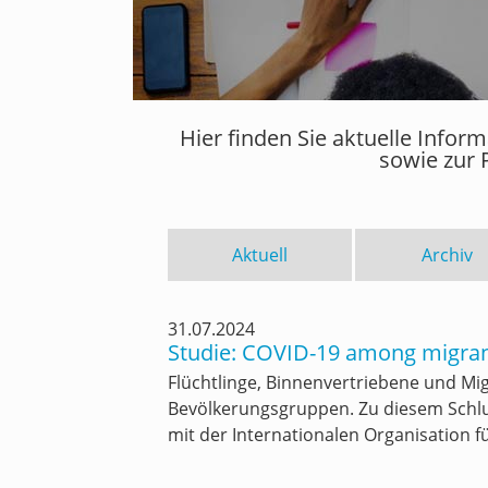
Hier finden Sie aktuelle Info
sowie zur 
Aktuell
Archiv
31.07.2024
Studie: COVID-19 among migrant
Flüchtlinge, Binnenvertriebene und Mi
Bevölkerungsgruppen. Zu diesem Sch
mit der Internationalen Organisation fü