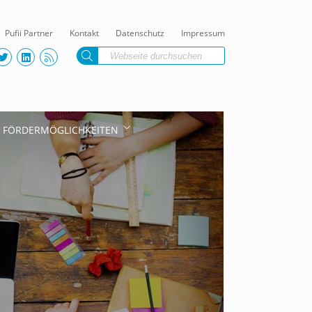
Pufii Partner
Kontakt
Datenschutz
Impressum
FÖRDERMÖGLICHKEITEN