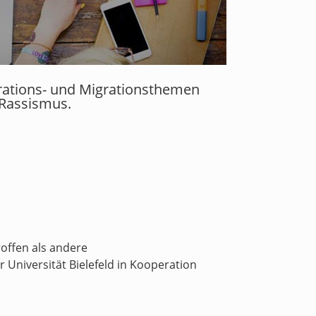
grations- und Migrationsthemen
 Rassismus.
offen als andere
 Universität Bielefeld in Kooperation