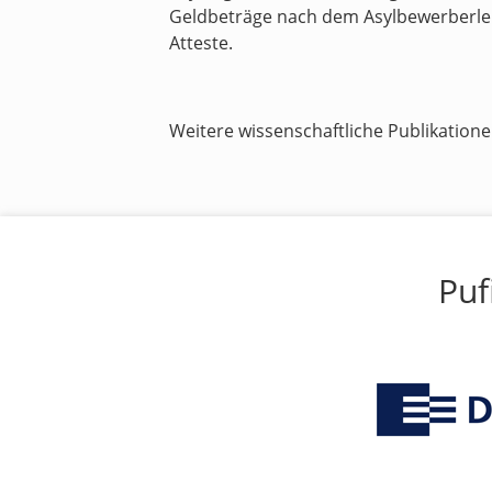
Geldbeträge nach dem Asylbewerberlei
Atteste.
Weitere wissenschaftliche Publikation
Puf