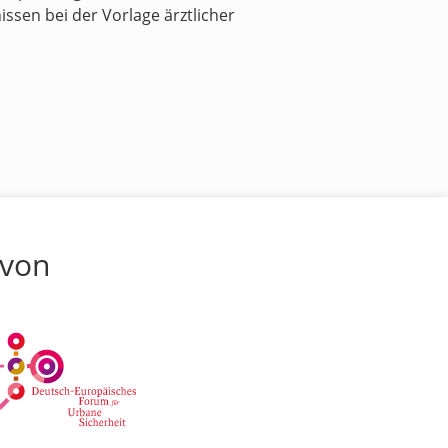
sen bei der Vorlage ärztlicher
 von