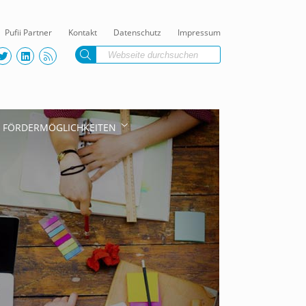
Pufii Partner
Kontakt
Datenschutz
Impressum
FÖRDERMÖGLICHKEITEN