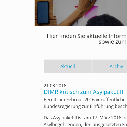
Hier finden Sie aktuelle Info
sowie zur 
Aktuell
Archiv
21.03.2016
DIMR kritisch zum Asylpaket II
Bereits im Februar 2016 veröffentliche
Bundesregierung zur Einführung beschl
Das Asylpaket II ist am 17. März 2016 
Asylbegehrenden, den ausgesetzten Fam