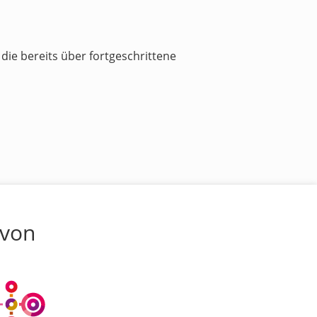
die bereits über fortgeschrittene
 von