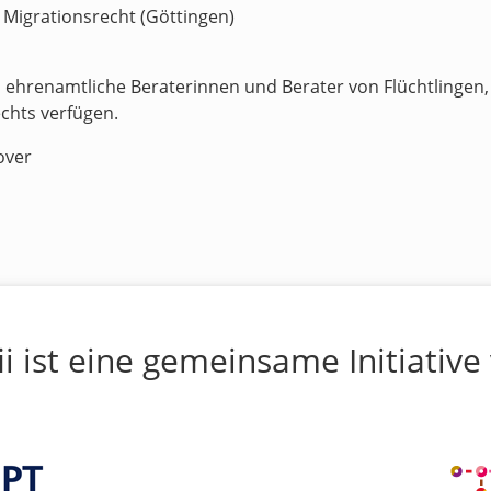
 Migrationsrecht (Göttingen)
 ehrenamtliche Beraterinnen und Berater von Flüchtlingen, 
chts verfügen.
over
ii ist eine gemeinsame Initiative