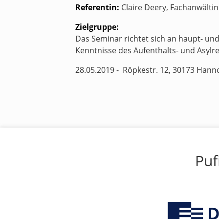
Referentin:
Claire Deery, Fachanwältin
Zielgruppe:
Das Seminar richtet sich an haupt- und
Kenntnisse des Aufenthalts- und Asylre
28.05.2019 - Röpkestr. 12, 30173 Hann
Puf