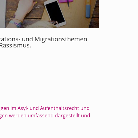
grations- und Migrationsthemen
 Rassismus.
ungen im Asyl- und Aufenthaltsrecht und
ngen werden umfassend dargestellt und