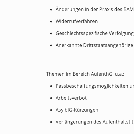
Änderungen in der Praxis des BAM
Widerrufverfahren
Geschlechtsspezifische Verfolgun
Anerkannte Drittstaatsangehörige
Themen im Bereich AufenthG, u.a.:
Passbeschaffungsmöglichkeiten u
Arbeitsverbot
AsylblG-Kürzungen
Verlängerungen des Aufenthaltstit