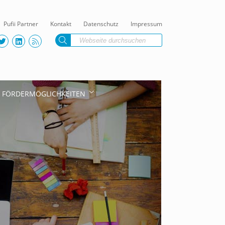
Pufii Partner
Kontakt
Datenschutz
Impressum
FÖRDERMÖGLICHKEITEN