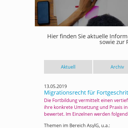
Hier finden Sie aktuelle Info
sowie zur 
Aktuell
Archiv
13.05.2019
Migrationsrecht für Fortgeschri
Die Fortbildung vermittelt einen verti
ihre konkrete Umsetzung und Praxis i
bewertet. Im Einzelnen werden folgende
Themen im Bereich AsylG, u.a.: