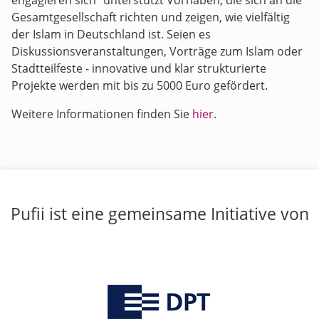
engagieren sich" unterstützt Vorhaben, die sich an die
Gesamtgesellschaft richten und zeigen, wie vielfältig
der Islam in Deutschland ist. Seien es
Diskussionsveranstaltungen, Vorträge zum Islam oder
Stadtteilfeste - innovative und klar strukturierte
Projekte werden mit bis zu 5000 Euro gefördert.
Weitere Informationen finden Sie
hier
.
Pufii ist eine gemeinsame Initiative von