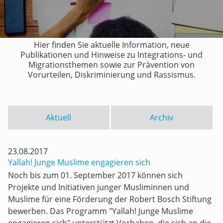
Hier finden Sie aktuelle Information, neue
Publikationen und Hinweise zu Integrations- und
Migrationsthemen sowie zur Prävention von
Vorurteilen, Diskriminierung und Rassismus.
Aktuell
Archiv
23.08.2017
Yallah! Junge Muslime engagieren sich
Noch bis zum 01. September 2017 können sich
Projekte und Initiativen junger Musliminnen und
Muslime für eine Förderung der Robert Bosch Stiftung
bewerben. Das Programm "Yallah! Junge Muslime