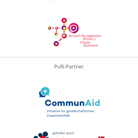
Pufii-Partner