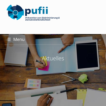
☰
Menu
Aktuelles