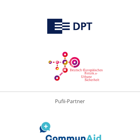
Pufii-Partner