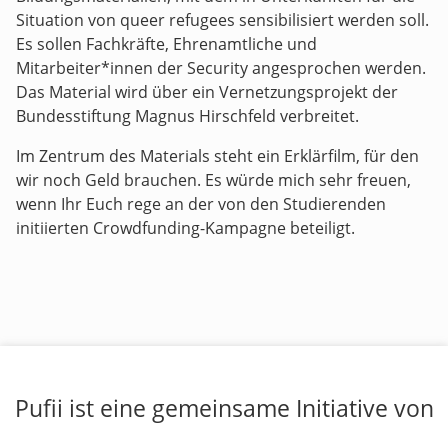
Situation von queer refugees sensibilisiert werden soll.
Es sollen Fachkräfte, Ehrenamtliche und
Mitarbeiter*innen der Security angesprochen werden.
Das Material wird über ein Vernetzungsprojekt der
Bundesstiftung Magnus Hirschfeld verbreitet.
Im Zentrum des Materials steht ein Erklärfilm, für den
wir noch Geld brauchen. Es würde mich sehr freuen,
wenn Ihr Euch rege an der von den Studierenden
initiierten Crowdfunding-Kampagne beteiligt.
Pufii ist eine gemeinsame Initiative von