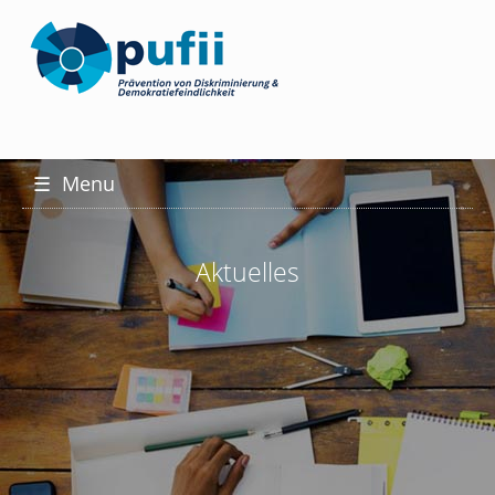
☰
Menu
Aktuelles