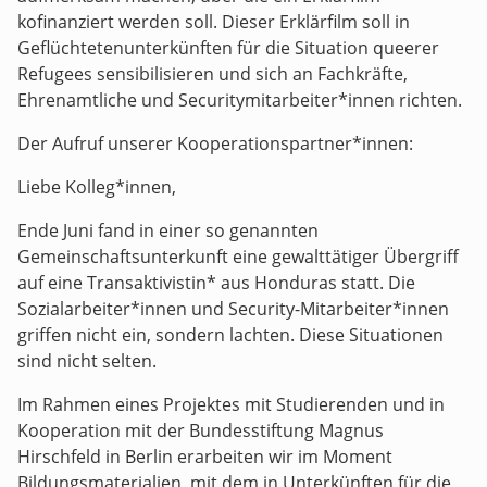
kofinanziert werden soll. Dieser Erklärfilm soll in
Geflüchtetenunterkünften für die Situation queerer
Refugees sensibilisieren und sich an Fachkräfte,
Ehrenamtliche und Securitymitarbeiter*innen richten.
Der Aufruf unserer Kooperationspartner*innen:
Liebe Kolleg*innen,
Ende Juni fand in einer so genannten
Gemeinschaftsunterkunft eine gewalttätiger Übergriff
auf eine Transaktivistin* aus Honduras statt. Die
Sozialarbeiter*innen und Security-Mitarbeiter*innen
griffen nicht ein, sondern lachten. Diese Situationen
sind nicht selten.
Im Rahmen eines Projektes mit Studierenden und in
Kooperation mit der Bundesstiftung Magnus
Hirschfeld in Berlin erarbeiten wir im Moment
Bildungsmaterialien, mit dem in Unterkünften für die