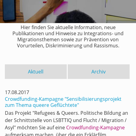
Hier finden Sie aktuelle Information, neue
Publikationen und Hinweise zu Integrations- und
Migrationsthemen sowie zur Prävention von
Vorurteilen, Diskriminierung und Rassismus.
Aktuell
Archiv
17.08.2017
Crowdfunding-Kampagne "Sensibilisierungsprojekt
zum Thema queere Geflüchtete"
Das Projekt "Refugees & Queers. Politische Bildung an
der Schnittstelle von LSBTTIQ und Flucht / Migration /
Asyl" möchten Sie auf eine
Crowdfunding-Kampagne
aufmerksam machen, über die ein Erklärfilm