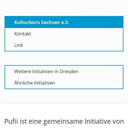
Kulturbüro Sachsen e.V.
Kontakt
Link
Weitere Initiativen in Dresden
Ähnliche Initiativen
Pufii ist eine gemeinsame Initiative von