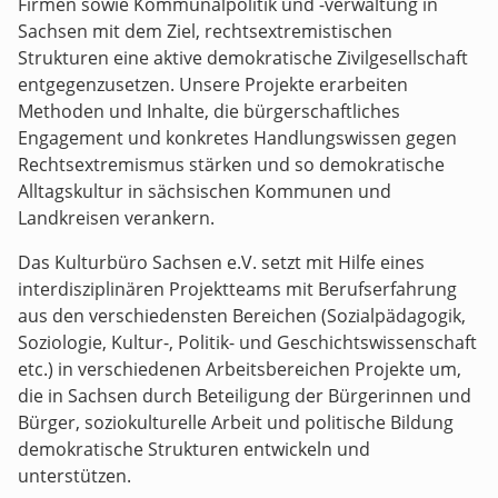
Firmen sowie Kommunalpolitik und -verwaltung in
Sachsen mit dem Ziel, rechtsextremistischen
Strukturen eine aktive demokratische Zivilgesellschaft
entgegenzusetzen. Unsere Projekte erarbeiten
Methoden und Inhalte, die bürgerschaftliches
Engagement und konkretes Handlungswissen gegen
Rechtsextremismus stärken und so demokratische
Alltagskultur in sächsischen Kommunen und
Landkreisen verankern.
Das Kulturbüro Sachsen e.V. setzt mit Hilfe eines
interdisziplinären Projektteams mit Berufserfahrung
aus den verschiedensten Bereichen (Sozialpädagogik,
Soziologie, Kultur-, Politik- und Geschichtswissenschaft
etc.) in verschiedenen Arbeitsbereichen Projekte um,
die in Sachsen durch Beteiligung der Bürgerinnen und
Bürger, soziokulturelle Arbeit und politische Bildung
demokratische Strukturen entwickeln und
unterstützen.