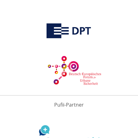
Pufii-Partner