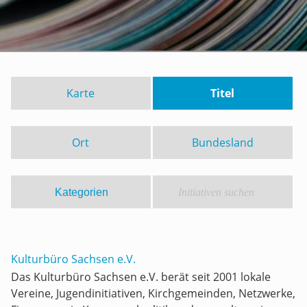
Karte
Titel
Ort
Bundesland
Kulturbüro Sachsen e.V.
Das Kulturbüro Sachsen e.V. berät seit 2001 lokale
Vereine, Jugendinitiativen, Kirchgemeinden, Netzwerke,