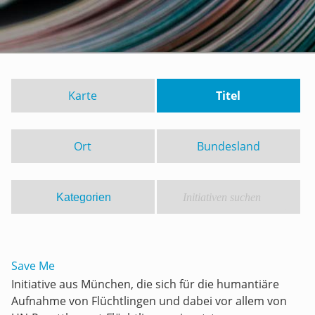
Karte
Titel
Ort
Bundesland
Save Me
Initiative aus München, die sich für die humantiäre
Aufnahme von Flüchtlingen und dabei vor allem von