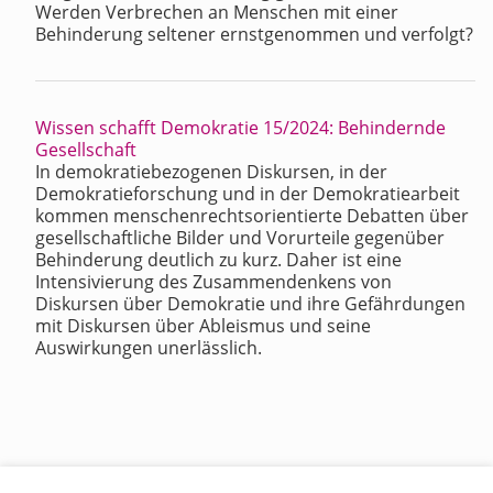
Werden Verbrechen an Menschen mit einer
Behinderung seltener ernstgenommen und verfolgt?
Wissen schafft Demokratie 15/2024: Behindernde
Gesellschaft
In demokratiebezogenen Diskursen, in der
Demokratieforschung und in der Demokratiearbeit
kommen menschenrechtsorientierte Debatten über
gesellschaftliche Bilder und Vorurteile gegenüber
Behinderung deutlich zu kurz. Daher ist eine
Intensivierung des Zusammendenkens von
Diskursen über Demokratie und ihre Gefährdungen
mit Diskursen über Ableismus und seine
Auswirkungen unerlässlich.