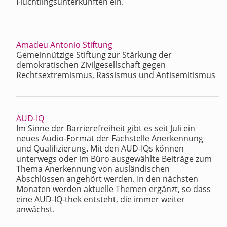
Flüchtlingsunterkünften ein.
Amadeu Antonio Stiftung
Gemeinnützige Stiftung zur Stärkung der
demokratischen Zivilgesellschaft gegen
Rechtsextremismus, Rassismus und Antisemitismus
AUD-IQ
Im Sinne der Barrierefreiheit gibt es seit Juli ein
neues Audio-Format der Fachstelle Anerkennung
und Qualifizierung. Mit den AUD-IQs können
unterwegs oder im Büro ausgewählte Beiträge zum
Thema Anerkennung von ausländischen
Abschlüssen angehört werden. In den nächsten
Monaten werden aktuelle Themen ergänzt, so dass
eine AUD-IQ-thek entsteht, die immer weiter
anwächst.