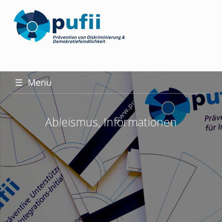
☰
Menu
Ableismus, Informationen