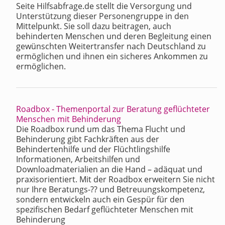
Seite Hilfsabfrage.de stellt die Versorgung und
Unterstützung dieser Personengruppe in den
Mittelpunkt. Sie soll dazu beitragen, auch
behinderten Menschen und deren Begleitung einen
gewünschten Weitertransfer nach Deutschland zu
ermöglichen und ihnen ein sicheres Ankommen zu
ermöglichen.
Roadbox - Themenportal zur Beratung geflüchteter
Menschen mit Behinderung
Die Roadbox rund um das Thema Flucht und
Behinderung gibt Fachkräften aus der
Behindertenhilfe und der Flüchtlingshilfe
Informationen, Arbeitshilfen und
Downloadmaterialien an die Hand – adäquat und
praxisorientiert. Mit der Roadbox erweitern Sie nicht
nur Ihre Beratungs-?? und Betreuungskompetenz,
sondern entwickeln auch ein Gespür für den
spezifischen Bedarf geflüchteter Menschen mit
Behinderung