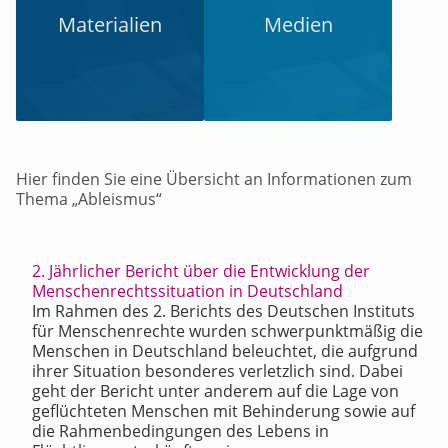
Materialien
Medien
Hier finden Sie eine Übersicht an Informationen zum
Thema „Ableismus“
2. Jährlicher Bericht über die Entwicklung der
Menschenrechtssituation in Deutschland
Im Rahmen des 2. Berichts des Deutschen Instituts
für Menschenrechte wurden schwerpunktmäßig die
Menschen in Deutschland beleuchtet, die aufgrund
ihrer Situation besonderes verletzlich sind. Dabei
geht der Bericht unter anderem auf die Lage von
geflüchteten Menschen mit Behinderung sowie auf
die Rahmenbedingungen des Lebens in