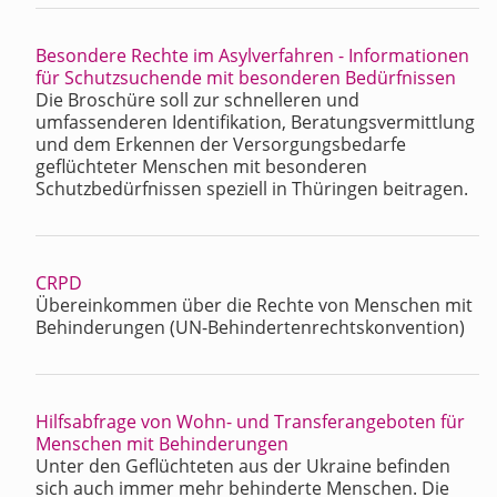
Besondere Rechte im Asylverfahren - Informationen
für Schutzsuchende mit besonderen Bedürfnissen
Die Broschüre soll zur schnelleren und
umfassenderen Identifikation, Beratungsvermittlung
und dem Erkennen der Versorgungsbedarfe
geflüchteter Menschen mit besonderen
Schutzbedürfnissen speziell in Thüringen beitragen.
CRPD
Übereinkommen über die Rechte von Menschen mit
Behinderungen (UN-Behindertenrechtskonvention)
Hilfsabfrage von Wohn- und Transferangeboten für
Menschen mit Behinderungen
Unter den Geflüchteten aus der Ukraine befinden
sich auch immer mehr behinderte Menschen. Die