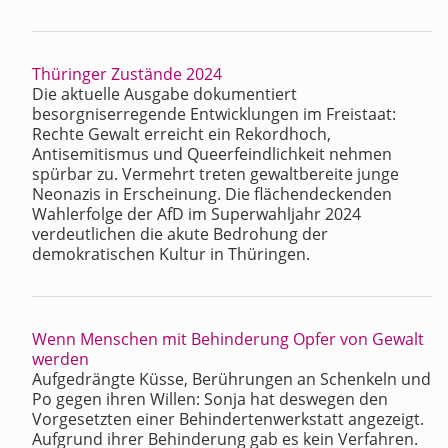
Thüringer Zustände 2024
Die aktuelle Ausgabe dokumentiert
besorgniserregende Entwicklungen im Freistaat:
Rechte Gewalt erreicht ein Rekordhoch,
Antisemitismus und Queerfeindlichkeit nehmen
spürbar zu. Vermehrt treten gewaltbereite junge
Neonazis in Erscheinung. Die flächendeckenden
Wahlerfolge der AfD im Superwahljahr 2024
verdeutlichen die akute Bedrohung der
demokratischen Kultur in Thüringen.
Wenn Menschen mit Behinderung Opfer von Gewalt
werden
Aufgedrängte Küsse, Berührungen an Schenkeln und
Po gegen ihren Willen: Sonja hat deswegen den
Vorgesetzten einer Behindertenwerkstatt angezeigt.
Aufgrund ihrer Behinderung gab es kein Verfahren.