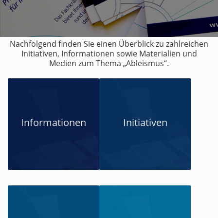
Nachfolgend finden Sie einen Überblick zu zahlreichen
Initiativen, Informationen sowie Materialien und
Medien zum Thema „Ableismus“.
Informationen
Initiativen