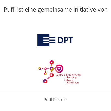
Pufii ist eine gemeinsame Initiative von
Pufii-Partner