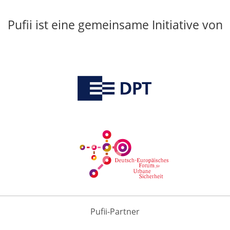
Pufii ist eine gemeinsame Initiative von
Pufii-Partner