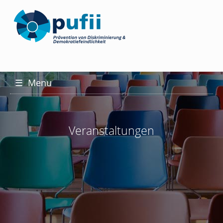
☰
Menu
Veranstaltungen