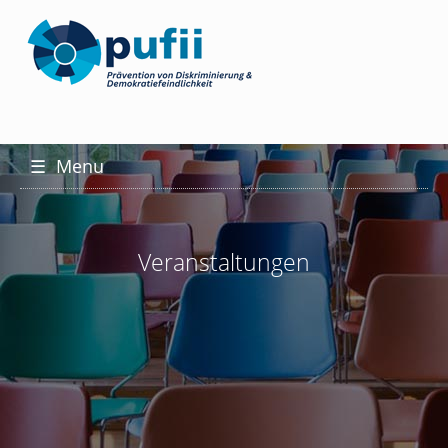
☰
Menu
Veranstaltungen