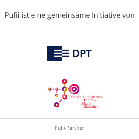
Pufii ist eine gemeinsame Initiative von
Pufii-Partner