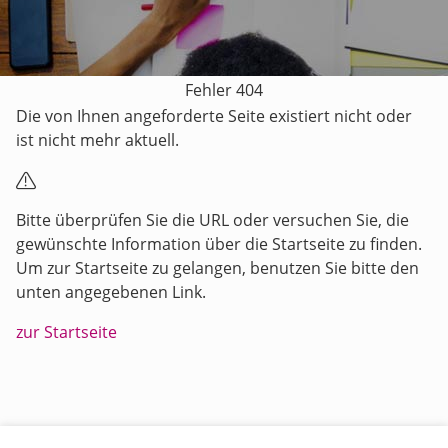
Fehler 404
Die von Ihnen angeforderte Seite existiert nicht oder
ist nicht mehr aktuell.
Bitte überprüfen Sie die URL oder versuchen Sie, die
gewünschte Information über die Startseite zu finden.
Um zur Startseite zu gelangen, benutzen Sie bitte den
unten angegebenen Link.
zur Startseite