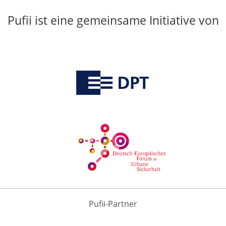
Pufii ist eine gemeinsame Initiative von
Pufii-Partner