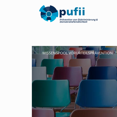
WISSENSPOOL VORURTEILSPRÄVENTION