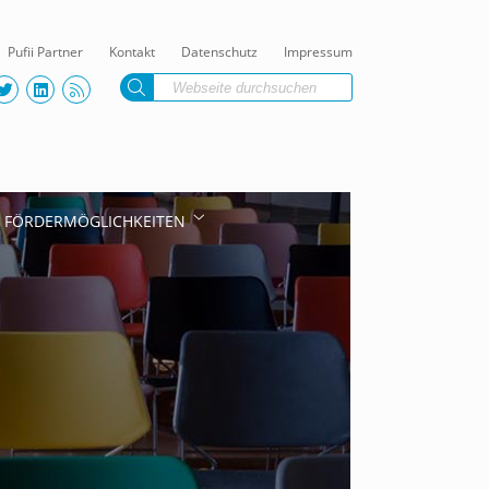
Pufii Partner
Kontakt
Datenschutz
Impressum
FÖRDERMÖGLICHKEITEN