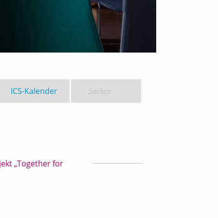
ICS-Kalender
ekt „Together for