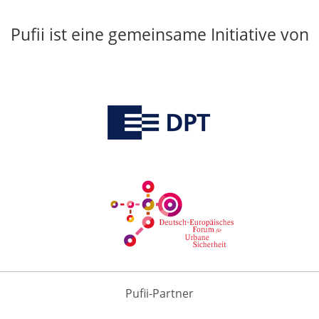
Pufii ist eine gemeinsame Initiative von
Pufii-Partner