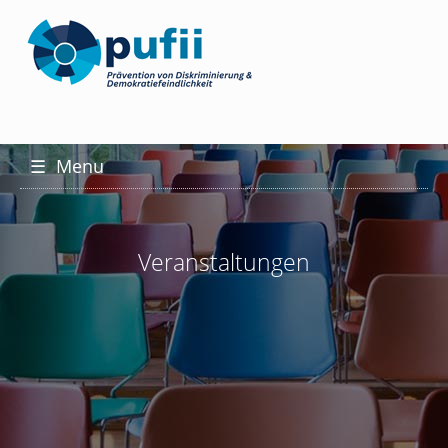
☰
Menu
Veranstaltungen