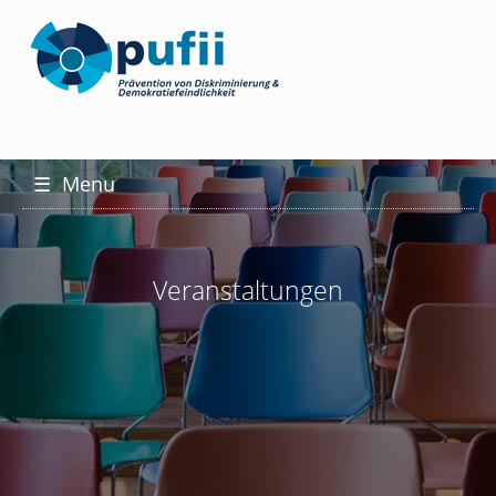
☰
Menu
Veranstaltungen