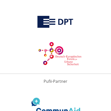
Pufii-Partner