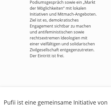
Podiumsgespräch sowie ein „Markt
der Möglichkeiten“ mit lokalen
Initiativen und Mitmach-Angeboten.
Ziel ist es, demokratisches
Engagement sichtbar zu machen
und antifeministischen sowie
rechtsextremen Ideologien mit
einer vielfältigen und solidarischen
Zivilgesellschaft entgegenzutreten.
Der Eintritt ist frei.
Pufii ist eine gemeinsame Initiative von