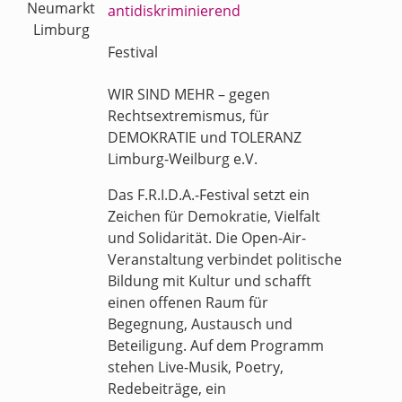
Neumarkt
antidiskriminierend
Limburg
Festival
WIR SIND MEHR – gegen
Rechtsextremismus, für
DEMOKRATIE und TOLERANZ
Limburg-Weilburg e.V.
Das F.R.I.D.A.-Festival setzt ein
Zeichen für Demokratie, Vielfalt
und Solidarität. Die Open-Air-
Veranstaltung verbindet politische
Bildung mit Kultur und schafft
einen offenen Raum für
Begegnung, Austausch und
Beteiligung. Auf dem Programm
stehen Live-Musik, Poetry,
Redebeiträge, ein