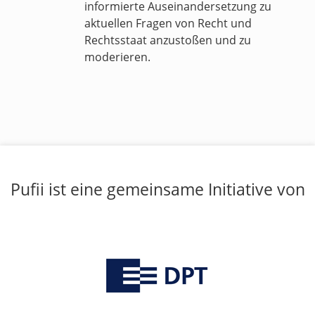
informierte Auseinandersetzung zu
aktuellen Fragen von Recht und
Rechtsstaat anzustoßen und zu
moderieren.
Pufii ist eine gemeinsame Initiative von