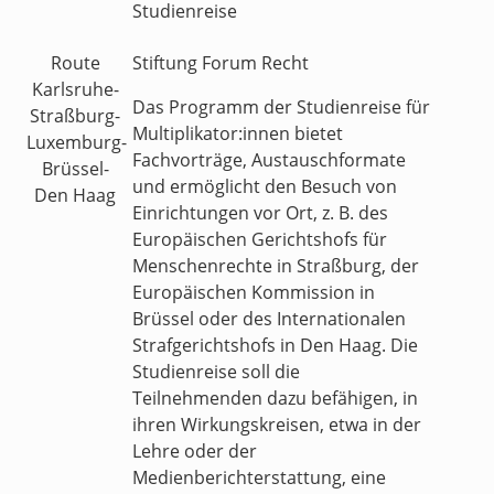
Studienreise
Stiftung Forum Recht
Route
Karlsruhe-
Das Programm der Studienreise für
Straßburg-
Multiplikator:innen bietet
Luxemburg-
Fachvorträge, Austauschformate
Brüssel-
und ermöglicht den Besuch von
Den Haag
Einrichtungen vor Ort, z. B. des
Europäischen Gerichtshofs für
Menschenrechte in Straßburg, der
Europäischen Kommission in
Brüssel oder des Internationalen
Strafgerichtshofs in Den Haag. Die
Studienreise soll die
Teilnehmenden dazu befähigen, in
ihren Wirkungskreisen, etwa in der
Lehre oder der
Medienberichterstattung, eine