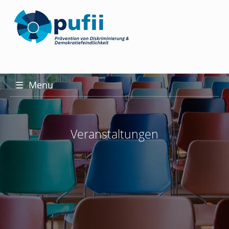
☰
Menu
Veranstaltungen