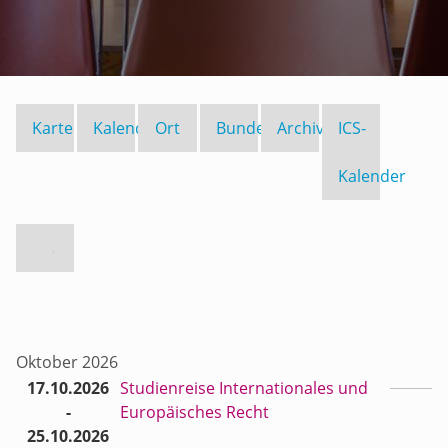
Karte
Kalender
Ort
Bundesland
Archiv
ICS-
Kalender
Oktober 2026
17.10.2026
Studienreise Internationales und
-
Europäisches Recht
25.10.2026