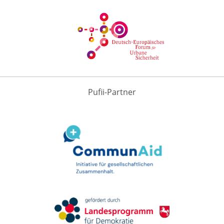
Pufii-Partner