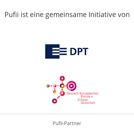
Pufii ist eine gemeinsame Initiative von
Pufii-Partner