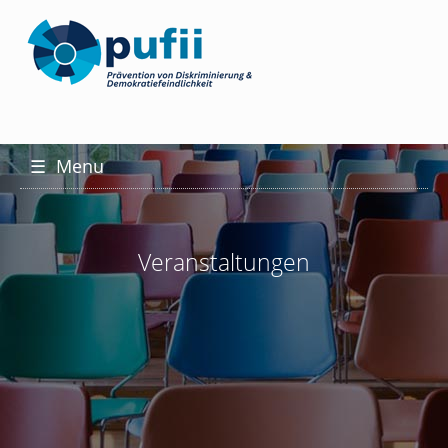
☰
Menu
Veranstaltungen