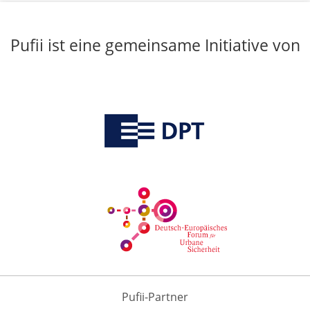
Pufii ist eine gemeinsame Initiative von
Pufii-Partner