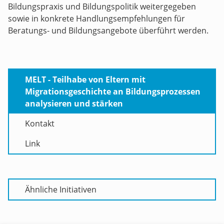
Bildungspraxis und Bildungspolitik weitergegeben
sowie in konkrete Handlungsempfehlungen für
Beratungs- und Bildungsangebote überführt werden.
MELT - Teilhabe von Eltern mit
Migrationsgeschichte an Bildungsprozessen
analysieren und stärken
Kontakt
Link
Ähnliche Initiativen