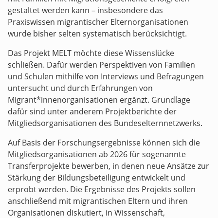
gestaltet werden kann – insbesondere das
Praxiswissen migrantischer Elternorganisationen
wurde bisher selten systematisch berücksichtigt.
Das Projekt MELT möchte diese Wissenslücke
schließen. Dafür werden Perspektiven von Familien
und Schulen mithilfe von Interviews und Befragungen
untersucht und durch Erfahrungen von
Migrant*innenorganisationen ergänzt. Grundlage
dafür sind unter anderem Projektberichte der
Mitgliedsorganisationen des Bundeselternnetzwerks.
Auf Basis der Forschungsergebnisse können sich die
Mitgliedsorganisationen ab 2026 für sogenannte
Transferprojekte bewerben, in denen neue Ansätze zur
Stärkung der Bildungsbeteiligung entwickelt und
erprobt werden. Die Ergebnisse des Projekts sollen
anschließend mit migrantischen Eltern und ihren
Organisationen diskutiert, in Wissenschaft,