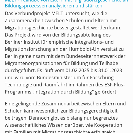
Bildungsprozessen analysieren und stärken
Das Verbundprojekt MELT untersucht, wie die
Zusammenarbeit zwischen Schulen und Eltern mit
Migrationsgeschichte besser gestaltet werden kann.
Das Projekt wird von der Bildungsabteilung des
Berliner Institut für empirische Integrations- und
Migrationsforschung an der Humboldt-Universität zu
Berlin gemeinsam mit dem Bundeselternnetzwerk der
Migrantenorganisationen für Bildung und Teilhabe
durchgeführt. Es läuft vom 01.02.2025 bis 31.01.2028
und wird vom Bundesministerium für Forschung,
Technologie und Raumfahrt im Rahmen des ESF-Plus-
Programms „Integration durch Bildung“ gefördert.
Eine gelingende Zusammenarbeit zwischen Eltern und
Schulen kann wesentlich zur Bildungsgerechtigkeit
beitragen. Dennoch gibt es bislang nur begrenztes
wissenschaftliches Wissen darüber, wie Kooperation
mit Familien mit Migrationsgeschichte erfolgreich