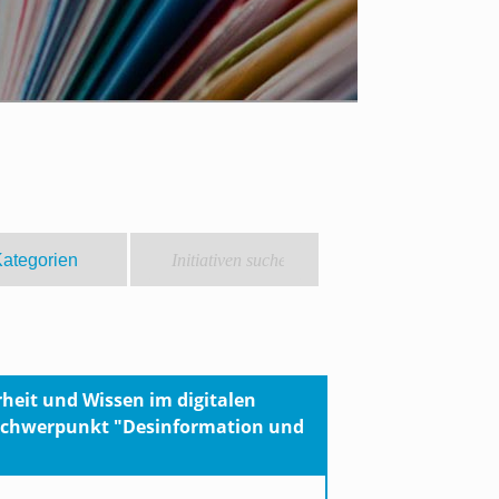
heit und Wissen im digitalen
Schwerpunkt "Desinformation und