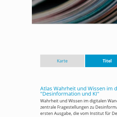
Karte
Titel
Atlas Wahrheit und Wissen im 
"Desinformation und KI"
Wahrheit und Wissen im digitalen Wan
zentrale Fragestellungen zu Desinformat
ersten Ausgabe, die vom Institut für De