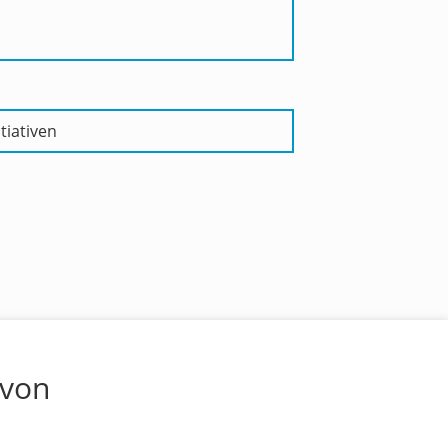
tiativen
 von