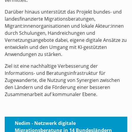
vermittelt.
Darüber hinaus unterstützt das Projekt bundes- und
landesfinanzierte Migrationsberatungen,
Migrant:innenorganisationen und lokale Akteur:innen
durch Schulungen, Handreichungen und
Vernetzungsangebote dabei, eigene digitale Ansätze zu
entwickeln und den Umgang mit KI-gestützten
Anwendungen zu stärken.
Ziel ist eine nachhaltige Verbesserung der
Informations- und Beratungsinfrastruktur für
Zugewanderte, die Nutzung von Synergien zwischen
den Ländern und die Förderung einer besseren
Zusammenarbeit auf kommunaler Ebene.
Nedim - Netzwerk digitale
Migrationsberatung in 14 Bundesländern