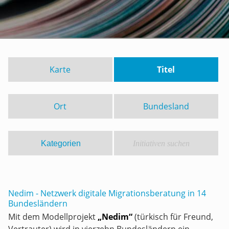
Karte
Titel
Ort
Bundesland
Nedim - Netzwerk digitale Migrationsberatung in 14
Bundesländern
Mit dem Modellprojekt
„Nedim“
(türkisch für Freund,