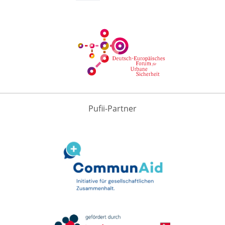
Pufii-Partner