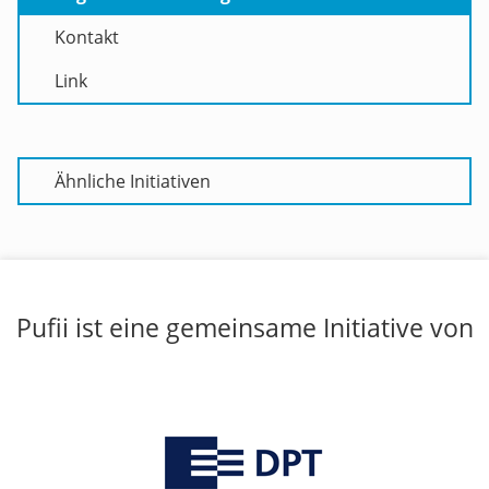
Kontakt
Link
Ähnliche Initiativen
Pufii ist eine gemeinsame Initiative von