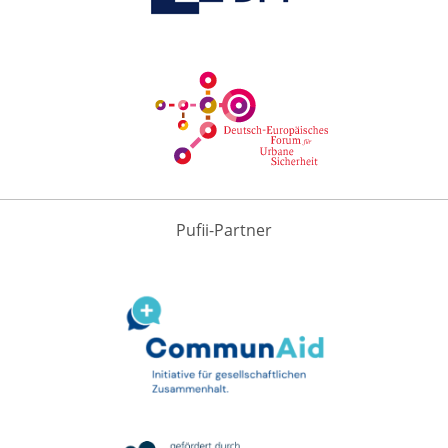
Pufii-Partner