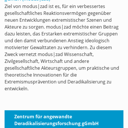
Ziel von modus|zad ist es, für ein verbessertes
gesellschaftliches Reaktionsvermögen gegenüber
neuen Entwicklungen extremistischer Szenen und
Akteure zu sorgen. modus|zad möchte einen Beitrag
dazu leisten, das Erstarken extremistischer Gruppen
und den damit verbundenen Anstieg ideologisch
motivierter Gewalttaten zu verhindern. Zu diesem
Zweck vernetzt modus|zad Wissenschaft,
Zivilgesellschaft, Wirtschaft und andere
gesellschaftliche Akteursgruppen, um praktische und
theoretische Innovationen für die
Extremismusprävention und Deradikalisierung zu
entwickeln.
Zentrum für angewandte
Deradikalisierungsforschung gGmbH