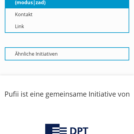
(modus|zad)
Kontakt
Link
Ähnliche Initiativen
Pufii ist eine gemeinsame Initiative von