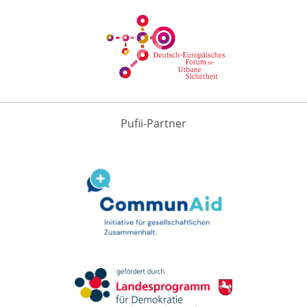
Pufii-Partner