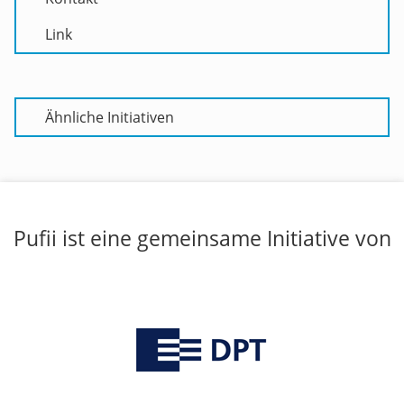
Link
Ähnliche Initiativen
Pufii ist eine gemeinsame Initiative von