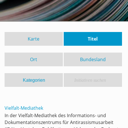
Karte
Titel
Ort
Bundesland
Vielfalt-Mediathek
In der Vielfalt-Mediathek des Informations- und
Dokumentationszentrums für Antirassismusarbeit