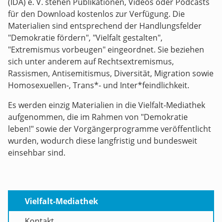
(IDA) e. V. stehen Publikationen, Videos oder Podcasts
für den Download kostenlos zur Verfügung. Die
Materialien sind entsprechend der Handlungsfelder
"Demokratie fördern", "Vielfalt gestalten",
"Extremismus vorbeugen" eingeordnet. Sie beziehen
sich unter anderem auf Rechtsextremismus,
Rassismen, Antisemitismus, Diversität, Migration sowie
Homosexuellen-, Trans*- und Inter*feindlichkeit.
Es werden einzig Materialien in die Vielfalt-Mediathek
aufgenommen, die im Rahmen von "Demokratie
leben!" sowie der Vorgängerprogramme veröffentlicht
wurden, wodurch diese langfristig und bundesweit
einsehbar sind.
Vielfalt-Mediathek
Kontakt